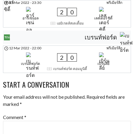
13 Mar 2022
-
23:30
พรีเมียร์ลีก
2
0
อาร์เซน่อล
เลสเตอร์ ซิตี้
เอมิเรตส์สเตเดี้ยม
เบรนท์ฟอร์ด
ชนะ
12 Mar 2022
-
22:00
พรีเมียร์ลีก
2
0
เบรนท์ฟอร์ด
เบิร์นลี่ย์
เบรนท์ฟอร์ด คอมมูนิตี้
START A CONVERSATION
Your email address will not be published.
Required fields are
marked
*
Comment
*