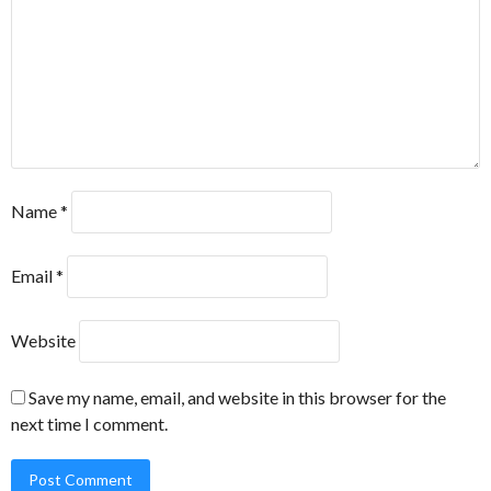
Name
*
Email
*
Website
Save my name, email, and website in this browser for the
next time I comment.