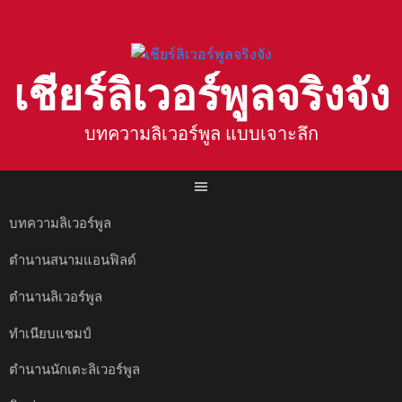
Skip
to
content
เชียร์ลิเวอร์พูลจริงจัง
บทความลิเวอร์พูล แบบเจาะลึก
บทความลิเวอร์พูล
ตำนานสนามแอนฟิลด์
ตำนานลิเวอร์พูล
ทำเนียบแชมป์
ตำนานนักเตะลิเวอร์พูล