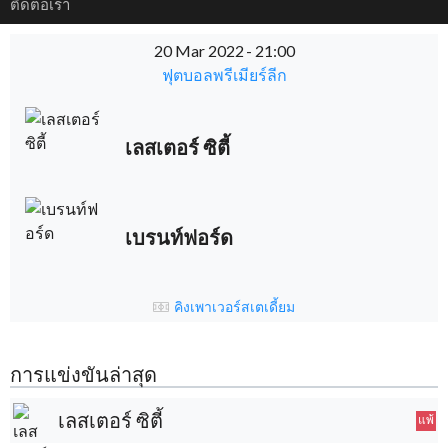
ติดต่อเรา
20 Mar 2022
-
21:00
ฟุตบอลพรีเมียร์ลีก
เลสเตอร์ ซิตี้
เบรนท์ฟอร์ด
คิงเพาเวอร์สเตเดี้ยม
การแข่งขันล่าสุด
เลสเตอร์ ซิตี้
แพ้