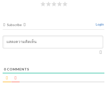
Login
Subscribe
0
COMMENTS