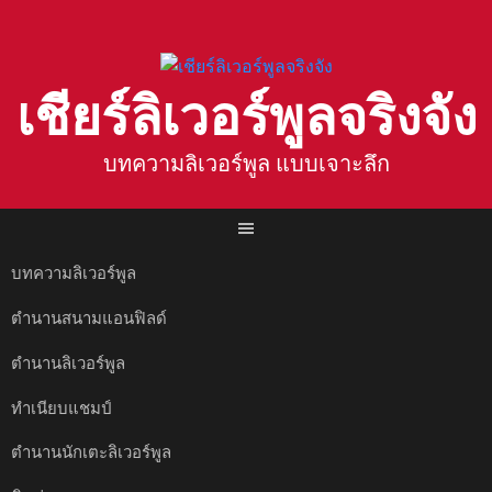
Skip
to
content
เชียร์ลิเวอร์พูลจริงจัง
บทความลิเวอร์พูล แบบเจาะลึก
บทความลิเวอร์พูล
ตำนานสนามแอนฟิลด์
ตำนานลิเวอร์พูล
ทำเนียบแชมป์
ตำนานนักเตะลิเวอร์พูล