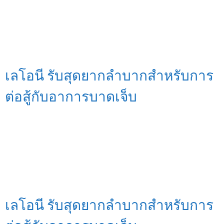
เลโอนี รับสุดยากลำบากสำหรับการ
ต่อสู้กับอาการบาดเจ็บ
เลโอนี รับสุดยากลำบากสำหรับการ