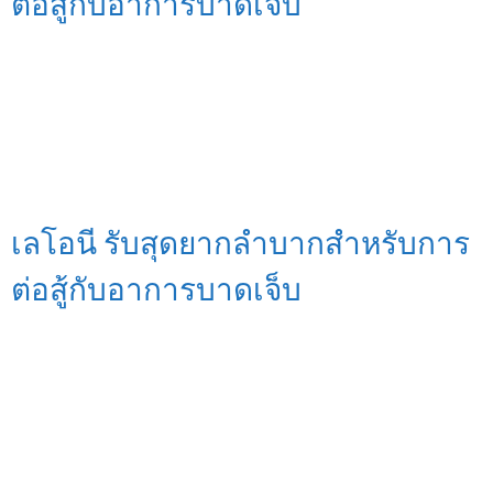
ต่อสู้กับอาการบาดเจ็บ
เลโอนี รับสุดยากลำบากสำหรับการ
ต่อสู้กับอาการบาดเจ็บ