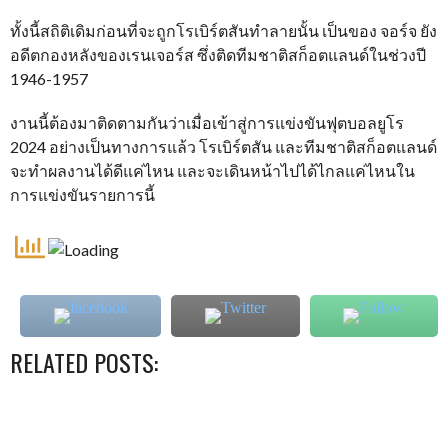
ทั้งนี้สถิติเดิมก่อนที่จะถูกโรเบิร์ตสันทำลายนั้น เป็นของ จอร์จ ยัง
อดีตกองหลังของเรนเจอร์ส ซึ่งติดทีมชาติสก็อตแลนด์ในช่วงปี
1946-1957
งานนี้ต้องมาติดตามกันว่าเมื่อเข้าสู่การแข่งขันฟุตบอลยูโร
2024 อย่างเป็นทางการแล้ว โรเบิร์ตสัน และทีมชาติสก็อตแลนด์
จะทำผลงานได้ดีแค่ไหน และจะเดินหน้าไปได้ไกลแค่ไหนใน
การแข่งขันรายการนี้
RELATED POSTS: