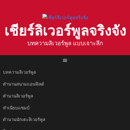
Skip
to
content
เชียร์ลิเวอร์พูลจริงจัง
บทความลิเวอร์พูล แบบเจาะลึก
บทความลิเวอร์พูล
ตำนานสนามแอนฟิลด์
ตำนานลิเวอร์พูล
ทำเนียบแชมป์
ตำนานนักเตะลิเวอร์พูล