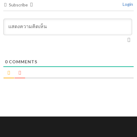
Login
Subscribe
0
COMMENTS