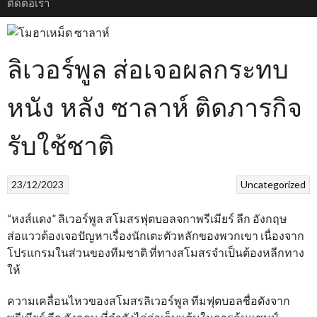
ติดต่อเรา
ลิเวอร์พูล ส่อเจอผลกระทบ
หนัง หลัง ซาลาห์ ติดภารกิจ
รับใช้ชาติ
23/12/2023
Uncategorized
“หงส์แดง” ลิเวอร์พูล สโมสรฟุตบอลจกาพรีเมียร์ ลีก อังกฤษ
ส่อแววต้องเจอปัญหาเรื่องนักเตะตัวหลักของพวกเขา เนื่องจาก
โปรแกรมในส่วนของทีมชาติ ที่ทางสโมสรจำเป็นต้องหลีกทาง
ให้
ความเคลื่อนไหวของสโมสรลิเวอร์พูล ทีมฟุตบอลชื่อดังจาก