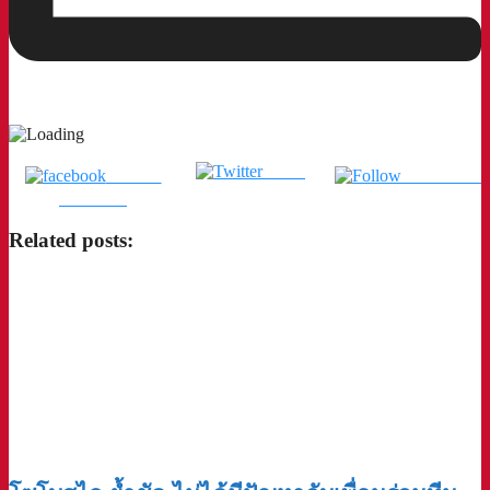
Tweet
แชร์บน
ติดตามเรา
Facebook
Related posts: