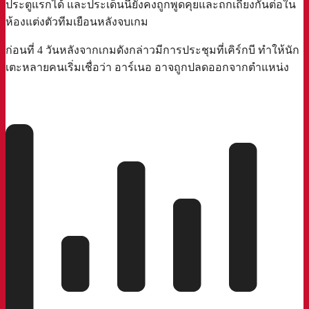
ประตูแรกได้ และประเด็นนี้ยังคงถูกพูดคุยและถกเถียงกันต่อใน
ห้องแต่งตัวทีมเยือนหลังจบเกม
ก่อนที่ 4 วันหลังจากเกมดังกล่าวมีการประชุมที่เคิร์กบี ทำให้นัก
เตะหลายคนเริ่มเชื่อว่า อาร์เนอ อาจถูกปลดออกจากตำแหน่ง