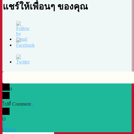
แชร์ให้เพื่อนๆ ของคุณ
0
ไปที่ Comment
x
(
)
x
|
Reply