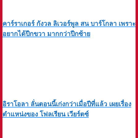
คาร์ราเกอร์ กังวล ลิเวอร์พูล สน บาร์โกลา เพราะ
อยากได้ปีกขวา มากกว่าปีกซ้าย
อิราโอลา ลั่นตอนนี้เก่งกว่าเมื่อปีที่แล้ว เผยเรื่อง
ตำแหน่งของ โฟลเรียน เวียร์ตซ์