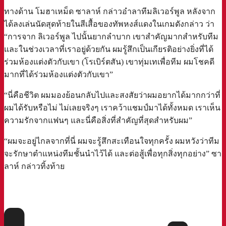
ทางด้าน โมฮาเหม็ด ซาลาห์ กล่าวอำลาทีมลิเวอร์พูล หลังจาก
ได้ลงเล่นนัดสุดท้ายในสีเสื้อของทัพหงส์แดงในเกมดังกล่าว ว่า
“การจาก ลิเวอร์พูล ไปนั้นยากลำบาก เขาสำคัญมากสำหรับทีม
และในช่วงเวลาที่เราอยู่ด้วยกัน ผมรู้สึกเป็นเกียรติอย่างยิ่งที่ได้
ร่วมห้องแต่งตัวกับเขา (โรเบิร์ตสัน) เขาทุ่มเทเพื่อทีม ผมโชคดี
มากที่ได้ร่วมห้องแต่งตัวกับเขา”
“นี่คือชีวิต ผมมองย้อนกลับไปและสงสัยว่าผมอยากได้มากกว่าที่
ผมได้รับหรือไม่ ไม่เลยจริงๆ เราคว้าแชมป์มาได้ทั้งหมด เราเห็น
ความรักจากแฟนๆ และนี่คือสิ่งที่สำคัญที่สุดสำหรับผม”
“ผมจะอยู่ไกลจากที่นี่ ผมจะรู้สึกสะเทือนใจทุกครั้ง ผมหวังว่าทีม
จะรักษาตำแหน่งทีมชั้นนำไว้ได้ และต่อสู้เพื่อทุกสิ่งทุกอย่าง” ซา
ลาห์ กล่าวทิ้งท้าย