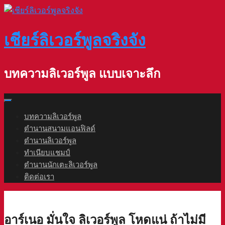
Skip
to
content
เชียร์ลิเวอร์พูลจริงจัง
บทความลิเวอร์พูล แบบเจาะลึก
บทความลิเวอร์พูล
ตำนานสนามแอนฟิลด์
ตำนานลิเวอร์พูล
ทำเนียบแชมป์
ตำนานนักเตะลิเวอร์พูล
ติดต่อเรา
อาร์เนอ มั่นใจ ลิเวอร์พูล โหดแน่ ถ้าไม่มี