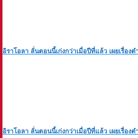
อิราโอลา ลั่นตอนนี้เก่งกว่าเมื่อปีที่แล้ว เผยเรื่อ
อิราโอลา ลั่นตอนนี้เก่งกว่าเมื่อปีที่แล้ว เผยเรื่อ