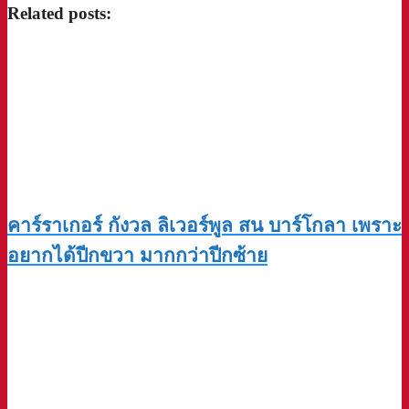
Related posts:
คาร์ราเกอร์ กังวล ลิเวอร์พูล สน บาร์โกลา เพราะ
อยากได้ปีกขวา มากกว่าปีกซ้าย