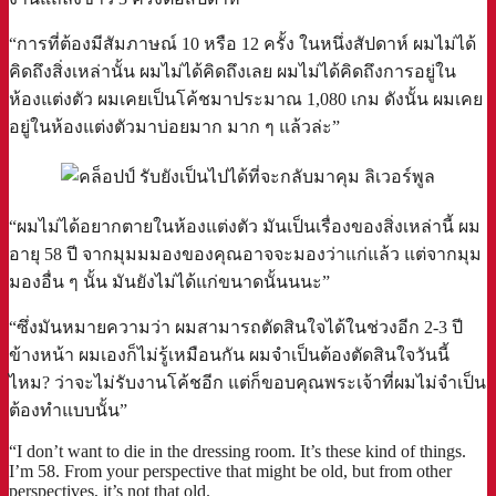
“การที่ต้องมีสัมภาษณ์ 10 หรือ 12 ครั้ง ในหนึ่งสัปดาห์ ผมไม่ได้
คิดถึงสิ่งเหล่านั้น ผมไม่ได้คิดถึงเลย ผมไม่ได้คิดถึงการอยู่ใน
ห้องแต่งตัว ผมเคยเป็นโค้ชมาประมาณ 1,080 เกม ดังนั้น ผมเคย
อยู่ในห้องแต่งตัวมาบ่อยมาก มาก ๆ แล้วล่ะ”
“ผมไม่ได้อยากตายในห้องแต่งตัว มันเป็นเรื่องของสิ่งเหล่านี้ ผม
อายุ 58 ปี จากมุมมมองของคุณอาจจะมองว่าแก่แล้ว แต่จากมุม
มองอื่น ๆ นั้น มันยังไม่ได้แก่ขนาดนั้นนนะ”
“ซึ่งมันหมายความว่า ผมสามารถตัดสินใจได้ในช่วงอีก 2-3 ปี
ข้างหน้า ผมเองก็ไม่รู้เหมือนกัน ผมจำเป็นต้องตัดสินใจวันนี้
ไหม? ว่าจะไม่รับงานโค้ชอีก แต่ก็ขอบคุณพระเจ้าที่ผมไม่จำเป็น
ต้องทำแบบนั้น”
“I don’t want to die in the dressing room. It’s these kind of things.
I’m 58. From your perspective that might be old, but from other
perspectives, it’s not that old.