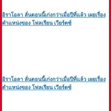
อิราโอลา ลั่นตอนนี้เก่งกว่าเมื่อปีที่แล้ว เผยเรื่อง
ตำแหน่งของ โฟลเรียน เวียร์ตซ์
อิราโอลา ลั่นตอนนี้เก่งกว่าเมื่อปีที่แล้ว เผยเรื่อง
ตำแหน่งของ โฟลเรียน เวียร์ตซ์