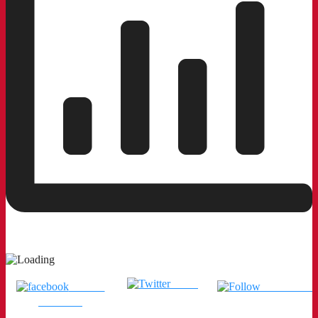
Tweet
แชร์บน
ติดตามเรา
Facebook