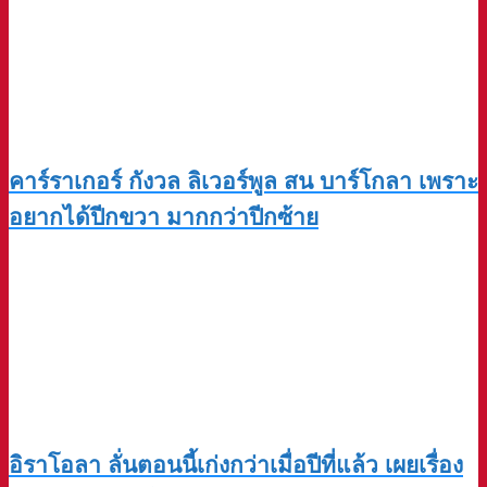
คาร์ราเกอร์ กังวล ลิเวอร์พูล สน บาร์โกลา เพราะ
อยากได้ปีกขวา มากกว่าปีกซ้าย
อิราโอลา ลั่นตอนนี้เก่งกว่าเมื่อปีที่แล้ว เผยเรื่อง