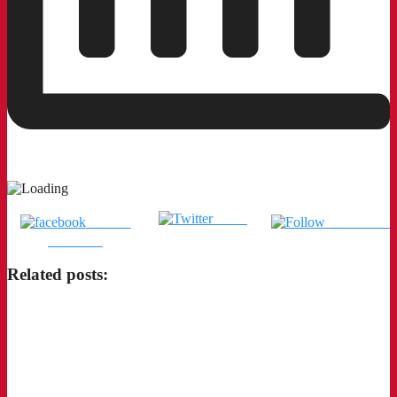
Tweet
แชร์บน
ติดตามเรา
Facebook
Related posts: