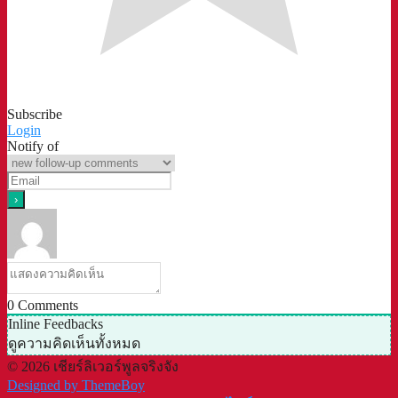
Subscribe
Login
Notify of
0
Comments
Inline Feedbacks
ดูความคิดเห็นทั้งหมด
© 2026 เชียร์ลิเวอร์พูลจริงจัง
Designed by ThemeBoy