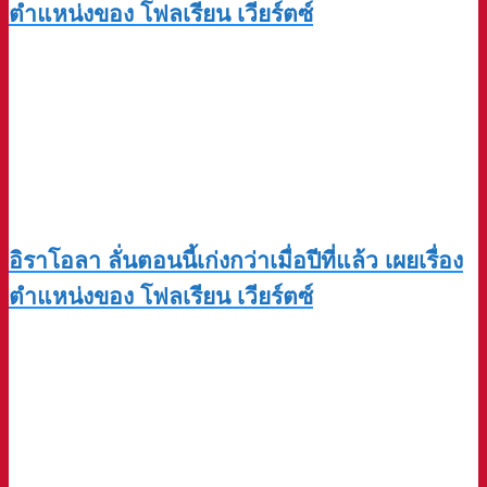
ตำแหน่งของ โฟลเรียน เวียร์ตซ์
อิราโอลา ลั่นตอนนี้เก่งกว่าเมื่อปีที่แล้ว เผยเรื่อง
ตำแหน่งของ โฟลเรียน เวียร์ตซ์