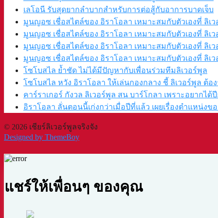
เลโอนี รับสุดยากลำบากสำหรับการต่อสู้กับอาการบาดเจ็บ
มูนญอซ เชื่อสไตล์ของ อิราโอลา เหมาะสมกับตัวเองที่ ลิเวอ
มูนญอซ เชื่อสไตล์ของ อิราโอลา เหมาะสมกับตัวเองที่ ลิเวอ
มูนญอซ เชื่อสไตล์ของ อิราโอลา เหมาะสมกับตัวเองที่ ลิเวอ
มูนญอซ เชื่อสไตล์ของ อิราโอลา เหมาะสมกับตัวเองที่ ลิเวอ
โซโบสไล ย้ำชัด ไม่ได้มีปัญหากับเพื่อนร่วมทีมลิเวอร์พูล
โซโบสไล หวัง อิราโอลา ให้เล่นกองกลาง ชี้ ลิเวอร์พูล ต้องรั
คาร์ราเกอร์ กังวล ลิเวอร์พูล สน บาร์โกลา เพราะอยากได้ป
อิราโอลา ลั่นตอนนี้เก่งกว่าเมื่อปีที่แล้ว เผยเรื่องตำแหน่งขอ
© 2026 เชียร์ลิเวอร์พูลจริงจัง
Designed by ThemeBoy
แชร์ให้เพื่อนๆ ของคุณ