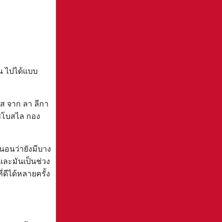
ปน ไปได้แบบ
ส จาก ลา ลีกา
 โซโบสไล กอง
่นอนว่ายังมีบาง
 และมันเป็นช่วง
่ดีได้หลายครั้ง