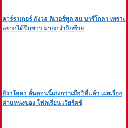
คาร์ราเกอร์ กังวล ลิเวอร์พูล สน บาร์โกลา เพราะ
อยากได้ปีกขวา มากกว่าปีกซ้าย
อิราโอลา ลั่นตอนนี้เก่งกว่าเมื่อปีที่แล้ว เผยเรื่อง
ตำแหน่งของ โฟลเรียน เวียร์ตซ์