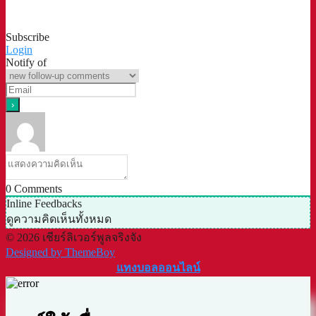
Subscribe
Login
Notify of
0
Comments
Inline Feedbacks
ดูความคิดเห็นทั้งหมด
© 2026 เชียร์ลิเวอร์พูลจริงจัง
Designed by ThemeBoy
แทงบอลออนไลน์