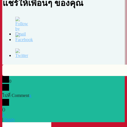
แชร์ให้เพื่อนๆ ของคุณ
0
ไปที่ Comment
x
(
)
x
|
Reply