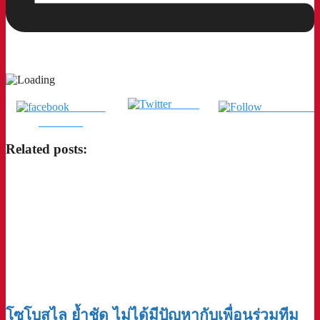
Tweet
แชร์บน
ติดตามเรา
Facebook
Related posts:
โซโบสไล ย้ำชัด ไม่ได้มีปัญหากับเพื่อนร่วมทีม