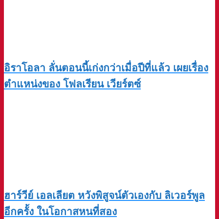
อิราโอลา ลั่นตอนนี้เก่งกว่าเมื่อปีที่แล้ว เผยเรื่อง
ตำแหน่งของ โฟลเรียน เวียร์ตซ์
ฮาร์วีย์ เอลเลียต หวังพิสูจน์ตัวเองกับ ลิเวอร์พูล
อีกครั้ง ในโอกาสหนที่สอง