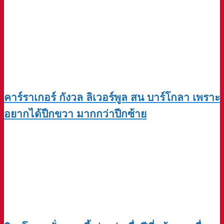
คาร์ราเกอร์ กังวล ลิเวอร์พูล สน บาร์โกลา เพราะ
อยากได้ปีกขวา มากกว่าปีกซ้าย