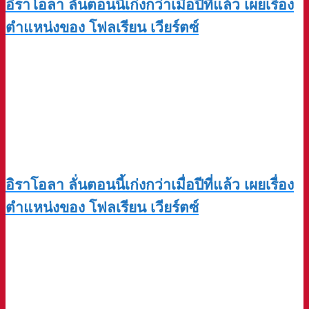
อิราโอลา ลั่นตอนนี้เก่งกว่าเมื่อปีที่แล้ว เผยเรื่อง
ตำแหน่งของ โฟลเรียน เวียร์ตซ์
อิราโอลา ลั่นตอนนี้เก่งกว่าเมื่อปีที่แล้ว เผยเรื่อง
ตำแหน่งของ โฟลเรียน เวียร์ตซ์