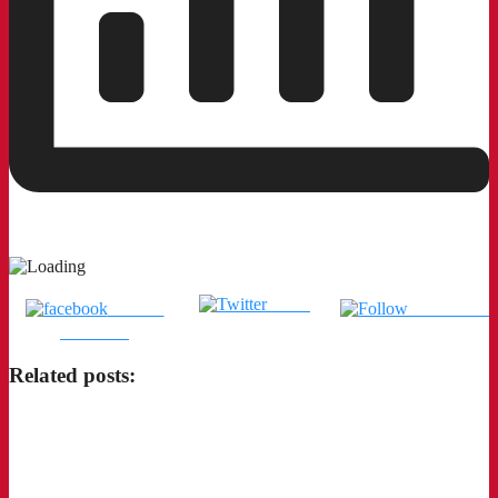
Tweet
แชร์บน
ติดตามเรา
Facebook
Related posts: