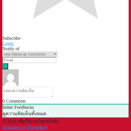
Subscribe
Login
Notify of
0
Comments
Inline Feedbacks
ดูความคิดเห็นทั้งหมด
© 2026 เชียร์ลิเวอร์พูลจริงจัง
Designed by ThemeBoy