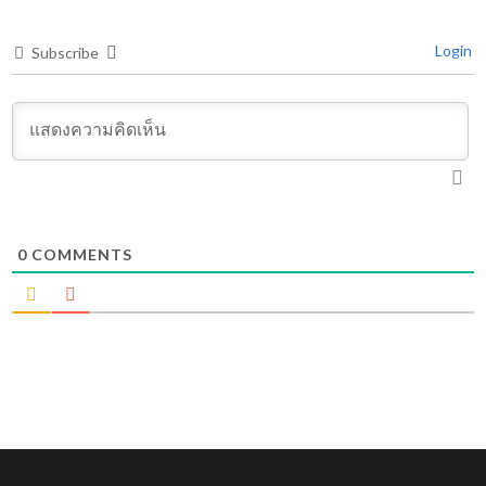
Login
Subscribe
0
COMMENTS