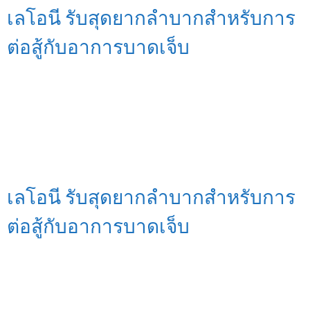
เลโอนี รับสุดยากลำบากสำหรับการ
ต่อสู้กับอาการบาดเจ็บ
เลโอนี รับสุดยากลำบากสำหรับการ
ต่อสู้กับอาการบาดเจ็บ