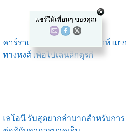
แชร์ให้เพื่อนๆ ของคุณ
คาร์ราเกอร์ ไม่เห็นด้วย ซาลาห์ แยก
ทางหงส์ เพื่อไปเล่นลีกตุรกี
เลโอนี รับสุดยากลำบากสำหรับการ
ต่อสู้กับอาการบาดเจ็บ