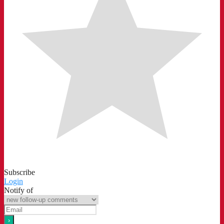
Subscribe
Login
Notify of