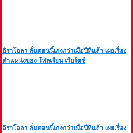
อิราโอลา ลั่นตอนนี้เก่งกว่าเมื่อปีที่แล้ว เผยเรื่อง
ตำแหน่งของ โฟลเรียน เวียร์ตซ์
อิราโอลา ลั่นตอนนี้เก่งกว่าเมื่อปีที่แล้ว เผยเรื่อง