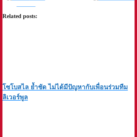
Facebook
Related posts:
โซโบสไล ย้ำชัด ไม่ได้มีปัญหากับเพื่อนร่วมทีม
ลิเวอร์พูล