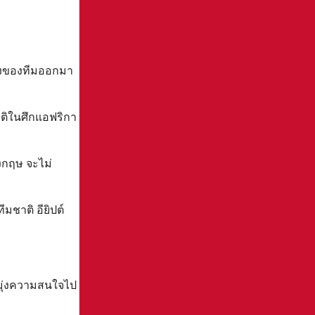
ก่งของทีมออกมา
าติในศึกแอฟริกา
ังกฤษ จะไม่
มชาติ อียิปต์
งมุ่งความสนใจไป