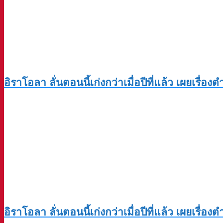
อิราโอลา ลั่นตอนนี้เก่งกว่าเมื่อปีที่แล้ว เผยเรื่อ
อิราโอลา ลั่นตอนนี้เก่งกว่าเมื่อปีที่แล้ว เผยเรื่อ