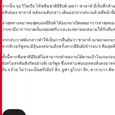
จากนั้น รุย วิโตเรีย โค้ชทีมชาติอียิปต์ เผยว่า ซาลาห์ มีเจ็บที่
คลิปของ ซาลาห์ หลังเกมดังกล่าว เดินออกจากสนามด้วยสีหน้ายิ้ม
ล่าสุดทางสมาคมฟุตบอลอียิปต์ ได้ออกมาเปิดเผยอาการล่าสุดของ
ว่าเขามีอาการบาดเจ็บแฮมสตริง และจะพลาดลงสนามให้กับทีมช่วง
จากประกาศดังกล่าวทำให้เป็นการยืนยันว่า ซาลาห์ จะพลาดเกมรอบแ
จากลิเวอร์พูลจะมีลุ้นลงสนามอีกครั้งหากอียิปต์เข้ารอบ 8 ทีมสุดท้
ทั้งนี้หากทีมชาติอียิปต์ไม่สามารถทำผลงานได้ตามเป้าในเกมรอบแ
ยังสโมสรต้นสังกัดอย่างลิเวอร์พูล ซึ่งเหล่าแฟนบอลหงส์แดงอาจจ
ถึง 4 ถ้วย ไม่ว่าจะเป็นพรีเมียร์ ลีก, ยูฟ่า ยูโรปา ลีก, คาราบาว คั