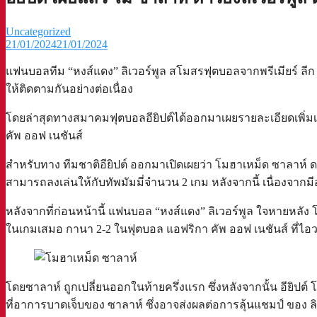
Uncategorized
21/01/2024
21/01/2024
แฟนบอลทีม “หงส์แดง” ลิเวอร์พูล สโมสรฟุตบอลจากพรีเมียร์ ลีก
ให้ติดตามกันอย่างต่อเนื่อง
โดยล่าสุดทางสมาคมฟุตบอลอียิปต์ได้ออกมาเผยรายละเอียดเพิ่มเต
คัพ ออฟ เนชันส์
สำหรับทาง ทีมชาติอียิปต์ ออกมาเปิดเผยว่า โมฮาเหม็ด ซาลาห์ ดา
สามารถลงเล่นให้กับทัพมัมมี่จำนวน 2 เกม หลังจากนี้ เนื่องจาก
หลังจากที่ก่อนหน้านี้ แฟนบอล “หงส์แดง” ลิเวอร์พูล ใจหายหลัง โม
ในเกมเสมอ กานา 2-2 ในฟุตบอล แอฟริกา คัพ ออฟ เนชันส์ ที่ไอวอ
โดยซาลาห์ ถูกเปลี่ยนออกในท้ายครึ่งแรก ซึ่งหลังจากนั้น อียิป
ที่อาการบาดเจ็บของ ซาลาห์ ซึ่งอาจส่งผลต่อการลุ้นแชมป์ ของ ลิเ