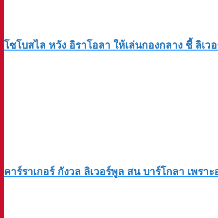
โซโบสไล หวัง อิราโอลา ให้เล่นกองกลาง ชี้ ลิเวอร์พ
คาร์ราเกอร์ กังวล ลิเวอร์พูล สน บาร์โกลา เพรา