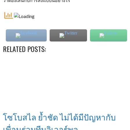
ว่าต้องเล่นกับการส่งแบบนี้อย่างไร”
RELATED POSTS:
โซโบสไล ย้ำชัด ไม่ได้มีปัญหากับ
เพื่อนร่วมทีมลิเวอร์พูล