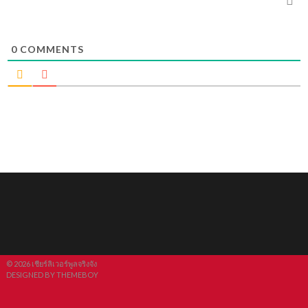
0
COMMENTS
© 2026 เชียร์ลิเวอร์พูลจริงจัง
DESIGNED BY THEMEBOY