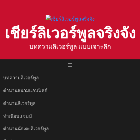
Skip
to
content
เชียร์ลิเวอร์พูลจริงจัง
บทความลิเวอร์พูล แบบเจาะลึก
บทความลิเวอร์พูล
ตำนานสนามแอนฟิลด์
ตำนานลิเวอร์พูล
ทำเนียบแชมป์
ตำนานนักเตะลิเวอร์พูล