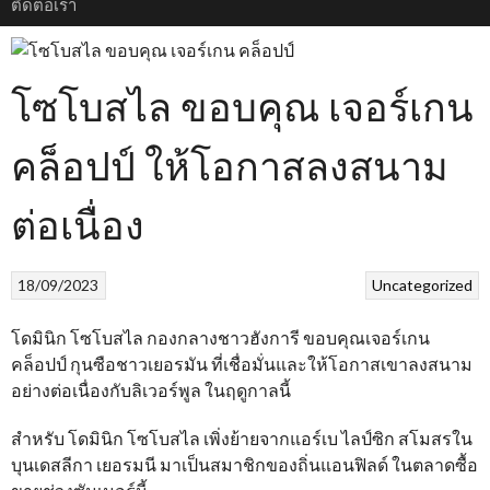
ติดต่อเรา
โซโบสไล ขอบคุณ เจอร์เกน
คล็อปป์ ให้โอกาสลงสนาม
ต่อเนื่อง
18/09/2023
Uncategorized
โดมินิก โซโบสไล กองกลางชาวฮังการี ขอบคุณเจอร์เกน
คล็อปป์ กุนซือชาวเยอรมัน ที่เชื่อมั่นและให้โอกาสเขาลงสนาม
อย่างต่อเนื่องกับลิเวอร์พูล ในฤดูกาลนี้
สำหรับ โดมินิก โซโบสไล เพิ่งย้ายจากแอร์เบ ไลป์ซิก สโมสรใน
บุนเดสลีกา เยอรมนี มาเป็นสมาชิกของถิ่นแอนฟิลด์ ในตลาดซื้อ