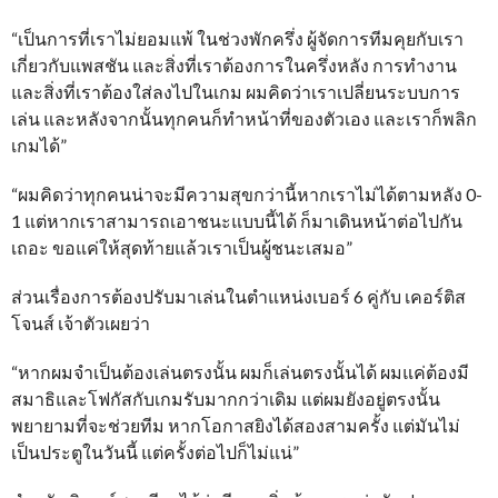
“เป็นการที่เราไม่ยอมแพ้ ในช่วงพักครึ่ง ผู้จัดการทีมคุยกับเรา
เกี่ยวกับแพสชัน และสิ่งที่เราต้องการในครึ่งหลัง การทำงาน
และสิ่งที่เราต้องใส่ลงไปในเกม ผมคิดว่าเราเปลี่ยนระบบการ
เล่น และหลังจากนั้นทุกคนก็ทำหน้าที่ของตัวเอง และเราก็พลิก
เกมได้”
“ผมคิดว่าทุกคนน่าจะมีความสุขกว่านี้หากเราไม่ได้ตามหลัง 0-
1 แต่หากเราสามารถเอาชนะแบบนี้ได้ ก็มาเดินหน้าต่อไปกัน
เถอะ ขอแค่ให้สุดท้ายแล้วเราเป็นผู้ชนะเสมอ”
ส่วนเรื่องการต้องปรับมาเล่นในตำแหน่งเบอร์ 6 คู่กับ เคอร์ติส
โจนส์ เจ้าตัวเผยว่า
“หากผมจำเป็นต้องเล่นตรงนั้น ผมก็เล่นตรงนั้นได้ ผมแค่ต้องมี
สมาธิและโฟกัสกับเกมรับมากกว่าเดิม แต่ผมยังอยู่ตรงนั้น
พยายามที่จะช่วยทีม หากโอกาสยิงได้สองสามครั้ง แต่มันไม่
เป็นประตูในวันนี้ แต่ครั้งต่อไปก็ไม่แน่”