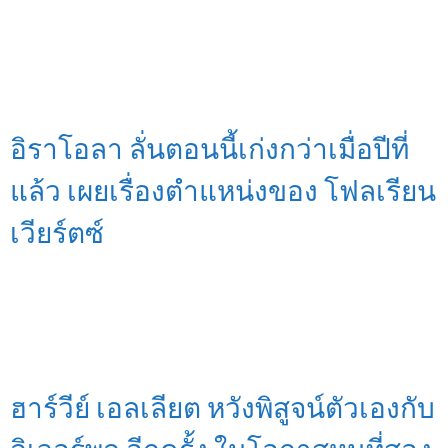
อิราโอลา ลั่นตอนนี้เก่งกว่าเมื่อปีที่
แล้ว เผยเรื่องตำแหน่งของ โฟลเรียน
เวียร์ตซ์
ฮาร์วีย์ เอลเลียต หวังพิสูจน์ตัวเองกับ
ลิเวอร์พูล อีกครั้ง ในโอกาสหนที่สอง