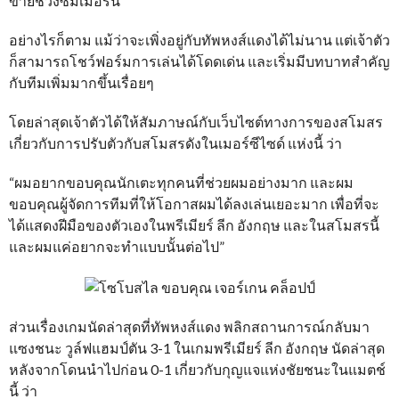
ขายช่วงซัมเมอร์นี้
อย่างไรก็ตาม แม้ว่าจะเพิ่งอยู่กับทัพหงส์แดงได้ไม่นาน แต่เจ้าตัว
ก็สามารถโชว์ฟอร์มการเล่นได้โดดเด่น และเริ่มมีบทบาทสำคัญ
กับทีมเพิ่มมากขึ้นเรื่อยๆ
โดยล่าสุดเจ้าตัวได้ให้สัมภาษณ์กับเว็บไซต์ทางการของสโมสร
เกี่ยวกับการปรับตัวกับสโมสรดังในเมอร์ซีไซด์ แห่งนี้ ว่า
“ผมอยากขอบคุณนักเตะทุกคนที่ช่วยผมอย่างมาก และผม
ขอบคุณผู้จัดการทีมที่ให้โอกาสผมได้ลงเล่นเยอะมาก เพื่อที่จะ
ได้แสดงฝีมือของตัวเองในพรีเมียร์ ลีก อังกฤษ และในสโมสรนี้
และผมแค่อยากจะทำแบบนั้นต่อไป”
ส่วนเรื่องเกมนัดล่าสุดที่ทัพหงส์แดง พลิกสถานการณ์กลับมา
แซงชนะ วูล์ฟแฮมป์ตัน 3-1 ในเกมพรีเมียร์ ลีก อังกฤษ นัดล่าสุด
หลังจากโดนนำไปก่อน 0-1 เกี่ยวกับกุญแจแห่งชัยชนะในแมตช์
นี้ ว่า