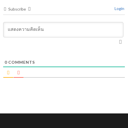
Login
Subscribe
0
COMMENTS