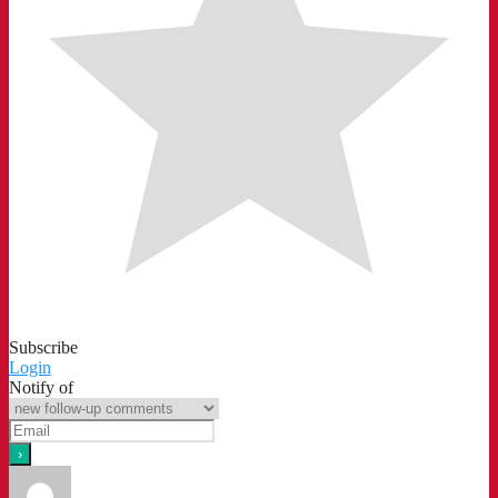
Subscribe
Login
Notify of