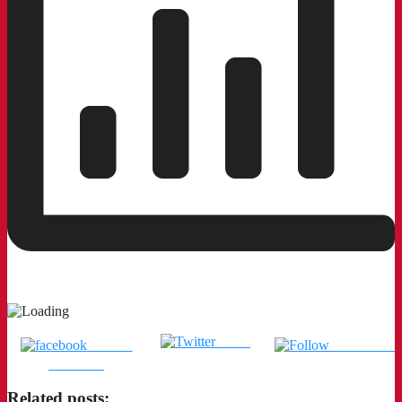
Tweet
แชร์บน
ติดตามเรา
Facebook
Related posts: