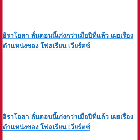
อิราโอลา ลั่นตอนนี้เก่งกว่าเมื่อปีที่แล้ว เผยเรื่อง
ตำแหน่งของ โฟลเรียน เวียร์ตซ์
อิราโอลา ลั่นตอนนี้เก่งกว่าเมื่อปีที่แล้ว เผยเรื่อง
ตำแหน่งของ โฟลเรียน เวียร์ตซ์