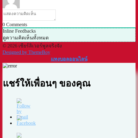
0
Comments
Inline Feedbacks
ดูความคิดเห็นทั้งหมด
© 2026 เชียร์ลิเวอร์พูลจริงจัง
Designed by ThemeBoy
แทงบอลออนไลน์
แชร์ให้เพื่อนๆ ของคุณ