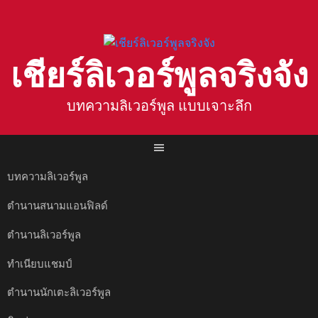
Skip
to
content
เชียร์ลิเวอร์พูลจริงจัง
บทความลิเวอร์พูล แบบเจาะลึก
บทความลิเวอร์พูล
ตำนานสนามแอนฟิลด์
ตำนานลิเวอร์พูล
ทำเนียบแชมป์
ตำนานนักเตะลิเวอร์พูล