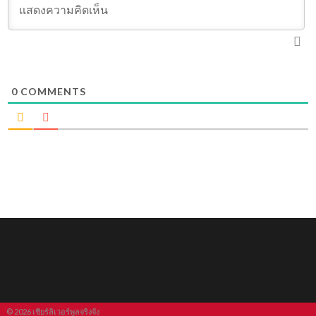
0
COMMENTS
© 2026 เชียร์ลิเวอร์พูลจริงจัง