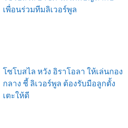
เพื่อนร่วมทีมลิเวอร์พูล
โซโบสไล หวัง อิราโอลา ให้เล่นกอง
กลาง ชี้ ลิเวอร์พูล ต้องรับมือลูกตั้ง
เตะให้ดี