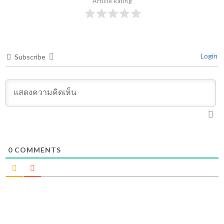
Article Rating
Login
Subscribe
0
COMMENTS