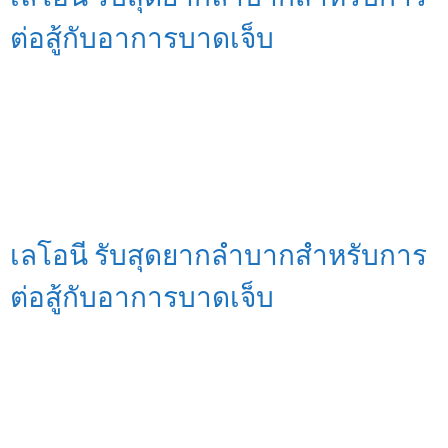
ต่อสู้กับอาการบาดเจ็บ
เลโอนี รับสุดยากลำบากสำหรับการ
ต่อสู้กับอาการบาดเจ็บ