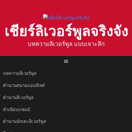
Skip
to
content
เชียร์ลิเวอร์พูลจริงจัง
บทความลิเวอร์พูล แบบเจาะลึก
บทความลิเวอร์พูล
ตำนานสนามแอนฟิลด์
ตำนานลิเวอร์พูล
ทำเนียบแชมป์
ตำนานนักเตะลิเวอร์พูล