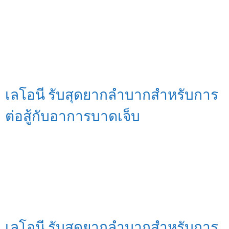
เลโอนี รับสุดยากลำบากสำหรับการ
ต่อสู้กับอาการบาดเจ็บ
เลโอนี รับสุดยากลำบากสำหรับการ