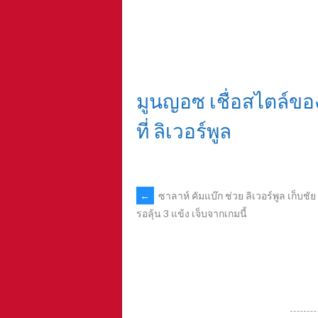
มูนญอซ เชื่อสไตล์ขอ
ที่ ลิเวอร์พูล
POST
←
ซาลาห์ คัมแบ๊ก ช่วย ลิเวอร์พูล เก็บชัย
รอลุ้น 3 แข้ง เจ็บจากเกมนี้
NAVIGATION