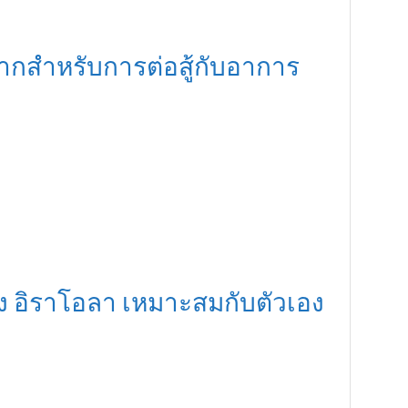
ากสำหรับการต่อสู้กับอาการ
ง อิราโอลา เหมาะสมกับตัวเอง