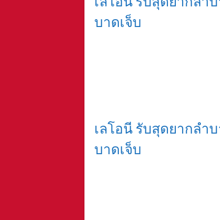
เลโอนี รับสุดยากลำบ
บาดเจ็บ
เลโอนี รับสุดยากลำบ
บาดเจ็บ