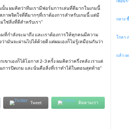
เพื่อนร
ในนั้น ผมคิดว่าทีมเรามีฟอร์มการเล่นที่ดีมากในเกมนี้
ภาพจิตใจที่ดีมากๆที่เราต้องการสำหรับเกมนี้ แต่มี
กลาง ชี้
ม่ใช่สิ่งที่ดีสำหรับเรา”
กมที่กำลังจะมาถึง และเราต้องการให้ทุกคนมีความ
โกลา เ
วังว่ามันจะผ่านไปได้ด้วยดี แต่ผมเองก็ไม่รู้เหมือนกันว่า
แล้ว เผ
วกเขาเองก็ได้โอกาส 2-3 ครั้ง ผมคิดว่าครึ่งหลัง เราแต่
ารปิดเกม และนั่นคือสิ่งที่เราทำได้ในตอนสุดท้าย”
Tweet
ติดตามเรา