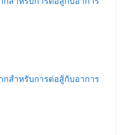
ากสำหรับการต่อสู้กับอาการ
ากสำหรับการต่อสู้กับอาการ