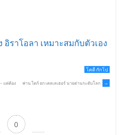
ง อิราโอลา เหมาะสมกับตัวเอง
โคดี กักโป
 – แต่ต้อง
ฟาน ไดก์ ยก เคลเลเฮอร์ นายด่านระดับโลก
→
0