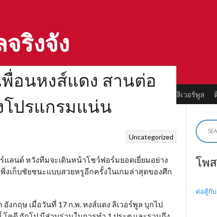
ลจริงจัง
งเพื่อนหงส์แดง สานต่อ
ลด์
ตำนานลิเวอร์พูล
ทำเนียบแชมป์
ตำนานนักเตะลิเวอร์พูล
วงโปรแกรมแน่น
Uncategorized
โพส
ร์แลนด์ หวังทีมจะเดินหน้าโชว์ฟอร์มยอดเยี่ยมอย่าง
ูล เพิ่งเก็บชัยชนะแบบสวยหรูอีกครั้งในเกมล่าสุดของศึก
ต่อสู้ก
ังกฤษ เมื่อวันที่ 17 ก.พ. หงส์แดง ลิเวอร์พูล บุกไป
้ โคดี กักโป มีส่วนร่วมในการทำ 1 ประตู และรวมถึง