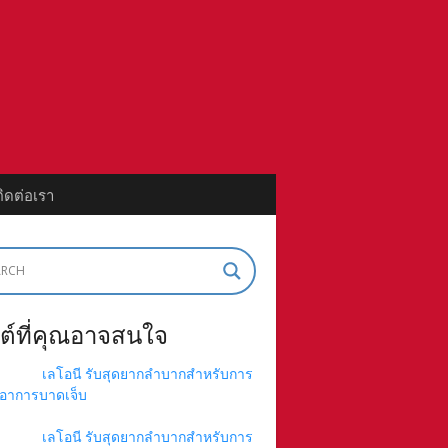
ติดต่อเรา
ต์ที่คุณอาจสนใจ
เลโอนี รับสุดยากลำบากสำหรับการ
ับอาการบาดเจ็บ
เลโอนี รับสุดยากลำบากสำหรับการ