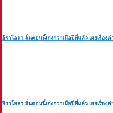
อิราโอลา ลั่นตอนนี้เก่งกว่าเมื่อปีที่แล้ว เผยเรื่อ
อิราโอลา ลั่นตอนนี้เก่งกว่าเมื่อปีที่แล้ว เผยเรื่อ