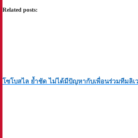
Related posts:
โซโบสไล ย้ำชัด ไม่ได้มีปัญหากับเพื่อนร่วมทีมลิเว