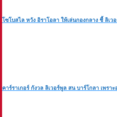
โซโบสไล หวัง อิราโอลา ให้เล่นกองกลาง ชี้ ลิเวอร์พ
คาร์ราเกอร์ กังวล ลิเวอร์พูล สน บาร์โกลา เพรา