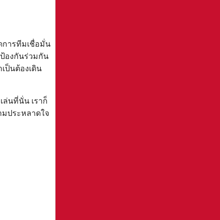
ดการทีมเชื่อมั่น
ป้องกันร่วมกัน
เป็นต้องเดิน
่นที่นั่น เราก็
งความประหลาดใจ