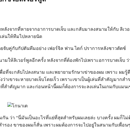
ุขหลังจากที่หายจากอาการบาดเจ็บ และกลับมาลงสนามให้กับ ลิเวอร์
ลงเล่นให้ทีมไปหลายนัด
ยจับคู่กับกัปตันทีมอย่าง เฟอร์จิล ฟาน ไดก์ ปราการหลังชาวดัตช์
ห้ลิเวอร์พูลอีกครั้ง หลังจากที่ต้องพักไปเพราะอการบาดเจ็บ ว่
านเพื่อที่จะกลับไปลงสนาม และพยายามรักษาเข่าของผม เพราะ ผมรู้ดี
วังว่าเขาจะหายบาดเจ็บโดยเร็ว เพราะเขาเป็นผู้เล่นที่สำคัญมากสำ
เกมที่สำคัญมาก และก่อนหน้านี้ผมก็ต้องการจะลงเล่นในเกมกับแมนเ
อมกัน ว่า “นี่มันเป็นอะไรที่แย่ที่สุดสำหรับผมเลยล่ะ บางครั้ง ผมก็ไ
ัวสำรอง ขาของผมก็สั่น เพราะผมต้องการจะไปอยู่ในสนามกับเพื่อนๆ แต