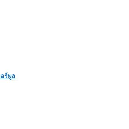
อร์พูล