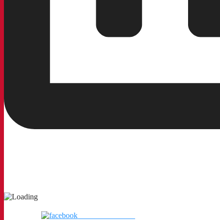
แชร์บน Facebook