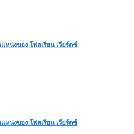
งตำแหน่งของ โฟลเรียน เวียร์ตซ์
งตำแหน่งของ โฟลเรียน เวียร์ตซ์