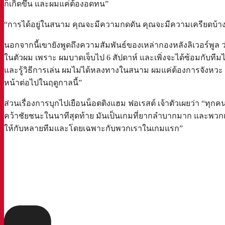
ก็เกิดขึ้น และผมแค่ต้องอดทน”
“การได้อยู่ในสนาม คุณจะมีความกดดัน คุณจะมีความเครียดบ้าง แต่
นอกจากนี้เขายังพูดถึงความสัมพันธ์ของเหล่ากองหลังลิเวอร์พูล ว่า “
ในตัวผม เพราะ ผมบาดเจ็บไป 6 สัปดาห์ และเพิ่งจะได้ซ้อมกับทีมไป
และรู้วิธีการเล่น ผมไม่ได้หลงทางในสนาม ผมแค่ต้องการจังหวะ 
หน้าต่อไปในฤดูกาลนี้”
ส่วนเรื่องการบุกไปเยือนน็อตติงแฮม ฟอเรสต์ เจ้าตัวเผยว่า “ทุกคนรู้
คว้าชัยชนะในนาทีสุดท้าย มันเป็นเกมที่ยากลำบากมาก และพวกเข
ให้กับหลายทีมและโดยเฉพาะกับพวกเราในเกมแรก”