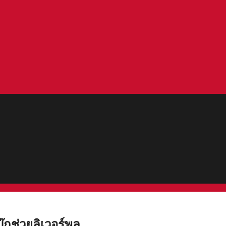
กช่วยลิเวอร์พูล