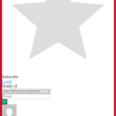
Subscribe
Login
Notify of