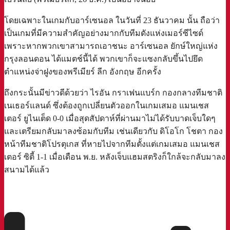
โดยเฉพาะในเกมกับอาร์เซนอล ในวันที่ 23 ธันวาคม นั้น ถือว่า
เป็นเกมที่มีความสำคัญอย่างมากกับทีมดังแห่งเมอร์ซีไซด์
เพราะหากพวกเขาสามารถเอาชนะ อาร์เซนอล ยักษ์ใหญ่แห่ง
กรุงลอนดอน ได้แมตช์นี้ได้ พวกเขาก็จะแซงกลับขึ้นไปยึด
ตำแหน่งจ่าฝูงของพรีเมียร์ ลีก อังกฤษ อีกครั้ง
ถึงกระนั้นมีข่าวดีด้วยว่า ไรอัน กราเฟนแบร์ก กองกลางทีมชาติ
เนเธอร์แลนด์ ซึ่งต้องถูกเปลี่ยนตัวออกในเกมเสมอ แมนเชส
เตอร์ ยูไนเต็ด 0-0 เมื่อสุดสัปดาห์ที่ผ่านมาไม่ได้รับบาดเจ็บใดๆ
และเตรียมกลับมาลงซ้อมกับทีม เช่นเดียวกับ ดิโอโก โชตา กอง
หน้าทีมชาติโปรตุเกส ที่หายไปจากทีมตั้งแต่เกมเสมอ แมนเชส
เตอร์ ซิตี้ 1-1 เมื่อเดือน พ.ย. หลังเจ็บแฮมสตริงก็ใกล้จะกลับมาลง
สนามได้แล้ว