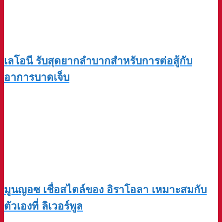
เลโอนี รับสุดยากลำบากสำหรับการต่อสู้กับ
อาการบาดเจ็บ
มูนญอซ เชื่อสไตล์ของ อิราโอลา เหมาะสมกับ
ตัวเองที่ ลิเวอร์พูล