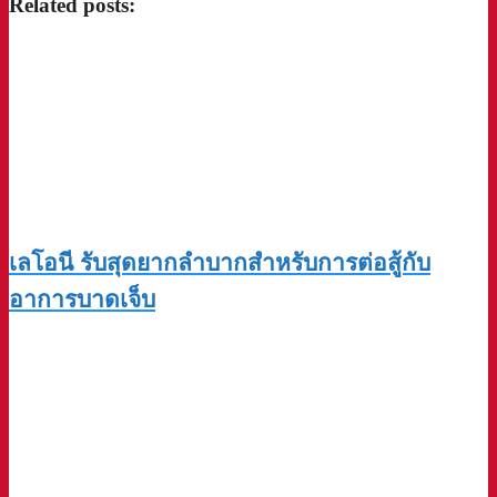
Related posts:
เลโอนี รับสุดยากลำบากสำหรับการต่อสู้กับ
อาการบาดเจ็บ