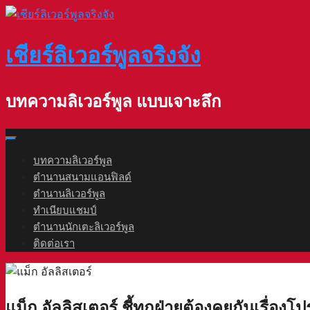
Skip
to
content
เชียร์ลิเวอร์พูลจริงจัง
บทความลิเวอร์พูล แบบเจาะลึก
บทความลิเวอร์พูล
ตำนานสนามแอนฟิลด์
ตำนานลิเวอร์พูล
ทำเนียบแชมป์
ตำนานนักเตะลิเวอร์พูล
ติดต่อเรา
แม็ก อัลลิสเตอร์ ชี้ทุกฝ่ายต้องคุยกันเรื่อ