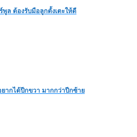
ูล ต้องรับมือลูกตั้งเตะให้ดี
ะอยากได้ปีกขวา มากกว่าปีกซ้าย