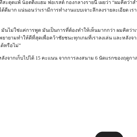
กที่สะดุดแพ้ น็อตติงแฮม ฟอเรสต์ กองกลางรายนี้ เผยว่า “ผมคิดว่าส
าได้ดีมาก แน่นอนว่าเรามีการทำงานแบบเจาะลึกลงรายละเอียด เร
ันไม่ใช่แค่การพูด มันเป็นการที่ต้องทำให้เห็นมากกว่า ผมคิดว่าเร
าจะพยายามทำให้ดีที่สุดเพื่อคว้าชัยชนะทุกเกมที่เราลงเล่น และหลังจ
้หรือไม่”
ังกฤษ หลังจากเก็บไปได้ 15 คะแนน จากการลงสนาม 6 นัดแรกของฤดูก