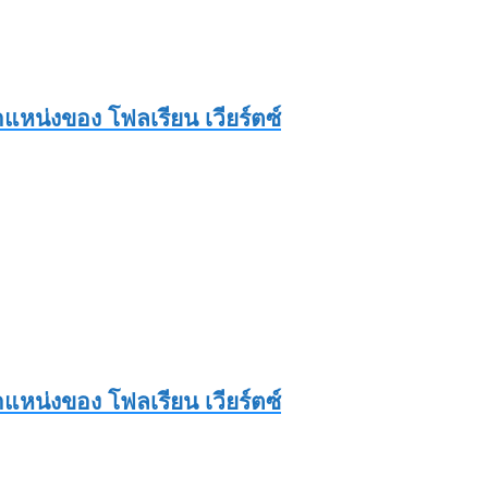
งตำแหน่งของ โฟลเรียน เวียร์ตซ์
งตำแหน่งของ โฟลเรียน เวียร์ตซ์