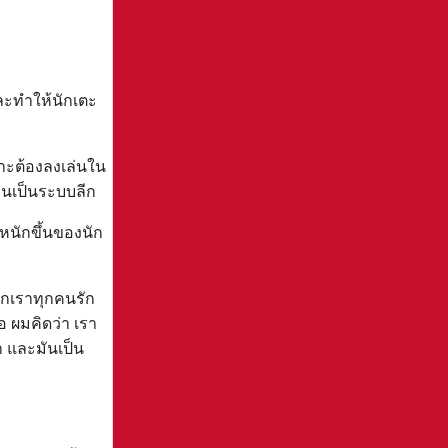
ละทำให้นักเตะ
ราะต้องลงเล่นใน
่ยนเป็นระบบลีก
่หนักขึ้นของนัก
พวกเราทุกคนรัก
 ผมคิดว่า เรา
้า และมันเป็น