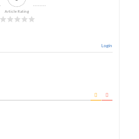
Article Rating
Login