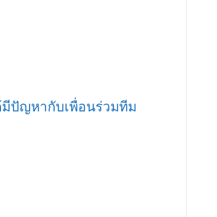
้มีปัญหากับเพื่อนร่วมทีม