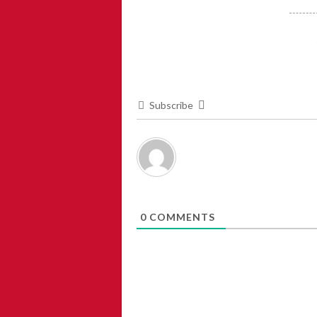
Subscribe
0
COMMENTS