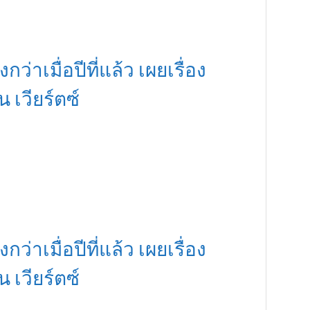
กว่าเมื่อปีที่แล้ว เผยเรื่อง
เวียร์ตซ์
กว่าเมื่อปีที่แล้ว เผยเรื่อง
เวียร์ตซ์