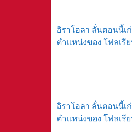
อิราโอลา ลั่นตอนนี้เก่ง
ตำแหน่งของ โฟลเรียน 
อิราโอลา ลั่นตอนนี้เก่ง
ตำแหน่งของ โฟลเรียน 