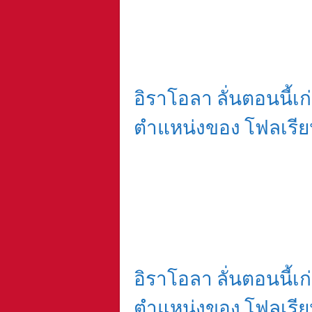
อิราโอลา ลั่นตอนนี้เก่ง
ตำแหน่งของ โฟลเรียน 
อิราโอลา ลั่นตอนนี้เก่ง
ตำแหน่งของ โฟลเรียน 