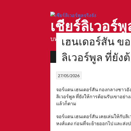
Skip
to
content
เชียร์ลิเวอร์พู
เฮนเดอร์สัน 
บทความลิเวอร์พูล แบบเจาะลึก
ลิเวอร์พูล ที่ยั
บทความลิเวอร์พูล
ตำนานสนามแอนฟิ
27/05/2026
จอร์แดน เฮนเดอร์สัน กองกลางชาว
ลิเวอร์พูล ที่ยังให้การต้อนรับเขาอย่า
แล้วก็ตาม
จอร์แดน เฮนเดอร์สัน เคยเล่นให้กับลิ
หงส์แดง ก่อนที่จะย้ายออกไป และส่ง