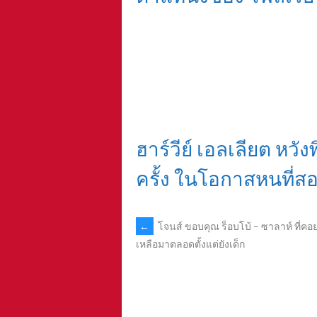
ฮาร์วีย์ เอลเลียต หวังพ
ครั้ง ในโอกาสหนที่ส
POST
←
โจนส์ ขอบคุณ ร็อบโบ้ – ซาลาห์ ที่คอ
เหลือมาตลอดตั้งแต่ยังเด็ก
NAVIGATION