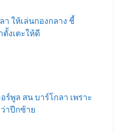
า ให้เล่นกองกลาง ชี้
กตั้งเตะให้ดี
เวอร์พูล สน บาร์โกลา เพราะ
่าปีกซ้าย