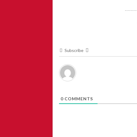
Subscribe
0
COMMENTS