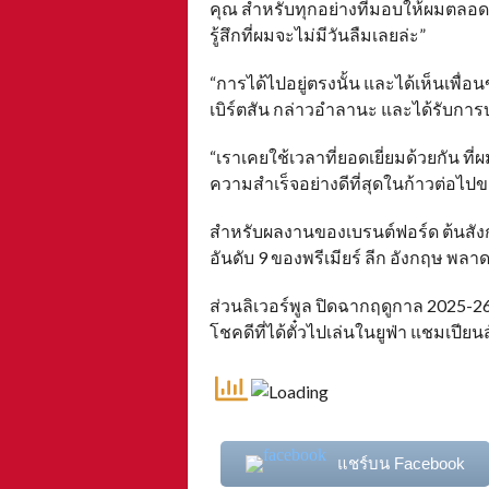
คุณ สำหรับทุกอย่างที่มอบให้ผมตลอด
รู้สึกที่ผมจะไม่มีวันลืมเลยล่ะ”
“การได้ไปอยู่ตรงนั้น และได้เห็นเพื
เบิร์ตสัน กล่าวอำลานะ และได้รับการบ
“เราเคยใช้เวลาที่ยอดเยี่ยมด้วยกัน 
ความสำเร็จอย่างดีที่สุดในก้าวต่อไป
สำหรับผลงานของเบรนต์ฟอร์ด ต้นสังก
อันดับ 9 ของพรีเมียร์ ลีก อังกฤษ พลา
ส่วนลิเวอร์พูล ปิดฉากฤดูกาล 2025-26
โชคดีที่ได้ตั๋วไปเล่นในยูฟ่า แชมเปี
แชร์บน Facebook