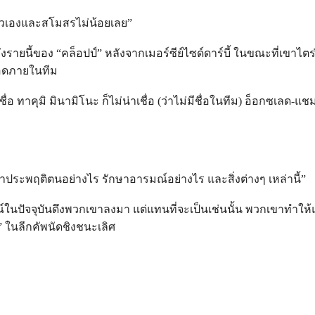
ัวเองและสโมสรไม่น้อยเลย”⁣
หลังรายนี้ของ “คล็อปป์” หลังจากเมอร์ซีย์ไซด์ดาร์บี้ ในขณะที่เขาไ
ดือดภายในทีม⁣
ีชื่อ ทาคุมิ มินามิโนะ ก็ไม่น่าเชื่อ (ว่าไม่มีชื่อในทีม) อ็อกซเลด-แช
เขาประพฤติตนอย่างไร รักษาอารมณ์อย่างไร และสิ่งต่างๆ เหล่านี้”⁣
ณ์ในปัจจุบันดึงพวกเขาลงมา แต่แทนที่จะเป็นเช่นนั้น พวกเขาทำให้
 ในลีกคัพนัดชิงชนะเลิศ⁣