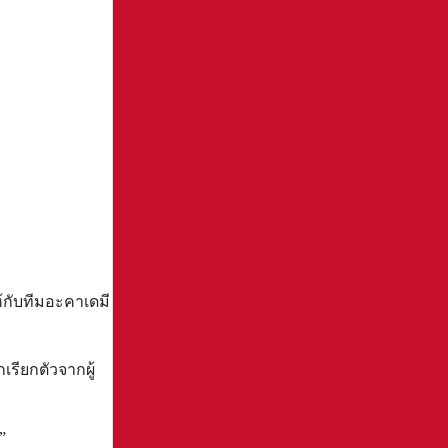
้กับทีมอะคาเดมี
รียกตัวจากผู้
⁣