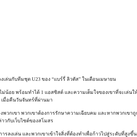
้ลงเล่นกับทีมชุด U23 ของ “แบร์รี่ ลิวตัส” ในเดือนเมษายน⁣
ม่น้อย พร้อมทำได้ 1 แอสซิสต์ และความเต็มใจของเขาที่จะเล่นให
ื่อคืนวันจันทร์ที่ผ่านมา⁣
งบินของพวกเขา พวกเขาต้องการรักษาความเฉียบคม และหากพวกเขาถูกเ
่าวกับเว็บไซต์ของสโมสร⁣
ารลงเล่น และพวกเขาเข้าใจสิ่งที่ต้องทำเพื่อก้าวไปสู่ระดับที่สูงขึ้น”