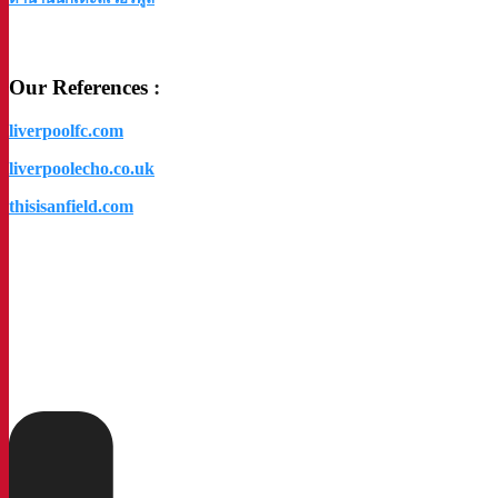
a
Our References
:
liverpoolfc.com
liverpoolecho.co.uk
thisisanfield.com
a