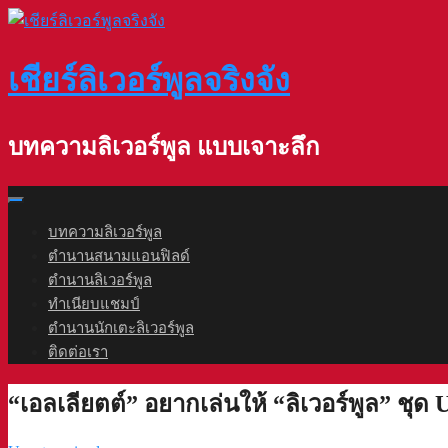
Skip
to
content
เชียร์ลิเวอร์พูลจริงจัง
บทความลิเวอร์พูล แบบเจาะลึก
บทความลิเวอร์พูล
ตำนานสนามแอนฟิลด์
ตำนานลิเวอร์พูล
ทำเนียบแชมป์
ตำนานนักเตะลิเวอร์พูล
ติดต่อเรา
“เอลเลียตต์” อยากเล่นให้ “ลิเวอร์พูล” ชุด 