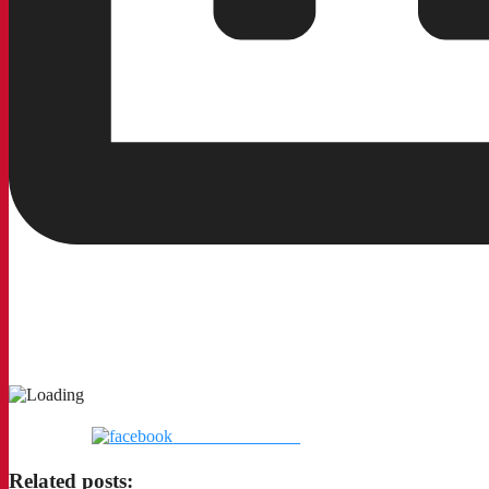
แชร์บน Facebook
Related posts: