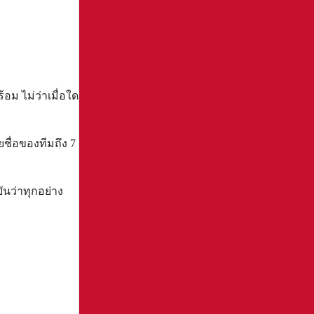
้อม ไม่ว่าเมื่อใด
ยชื่อของทีมถึง 7
ยันว่าทุกอย่าง