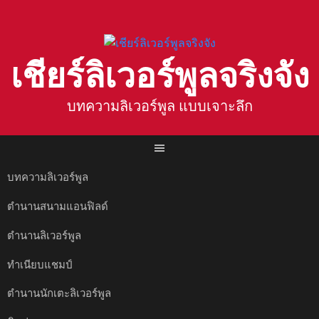
Skip
to
content
เชียร์ลิเวอร์พูลจริงจัง
บทความลิเวอร์พูล แบบเจาะลึก
บทความลิเวอร์พูล
ตำนานสนามแอนฟิลด์
ตำนานลิเวอร์พูล
ทำเนียบแชมป์
ตำนานนักเตะลิเวอร์พูล