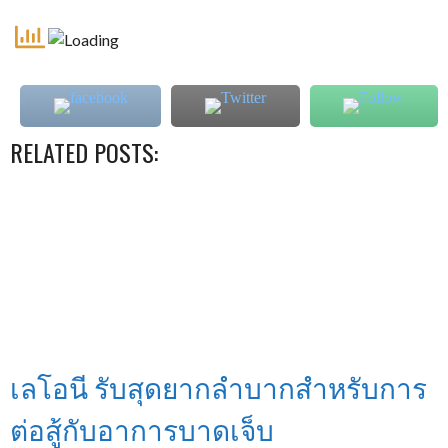
RELATED POSTS:
เลโอนี รับสุดยากลำบากสำหรับการ
ต่อสู้กับอาการบาดเจ็บ