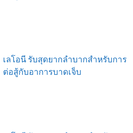
เลโอนี รับสุดยากลำบากสำหรับการ
ต่อสู้กับอาการบาดเจ็บ