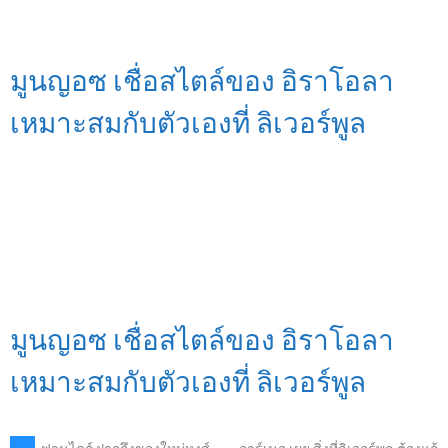
มูนญอซ เชื่อสไตล์ของ อิราโอลา
เหมาะสมกับตัวเองที่ ลิเวอร์พูล
มูนญอซ เชื่อสไตล์ของ อิราโอลา
เหมาะสมกับตัวเองที่ ลิเวอร์พูล