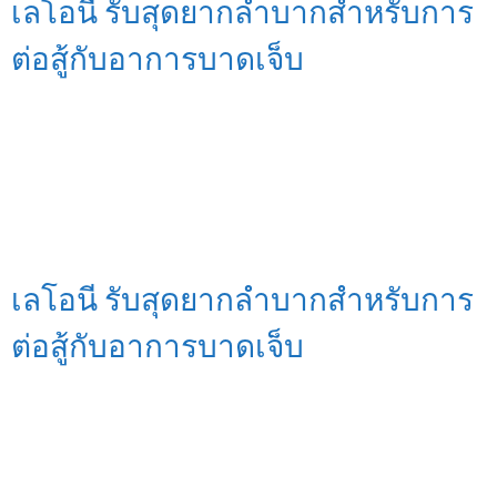
เลโอนี รับสุดยากลำบากสำหรับการ
ต่อสู้กับอาการบาดเจ็บ
เลโอนี รับสุดยากลำบากสำหรับการ
ต่อสู้กับอาการบาดเจ็บ