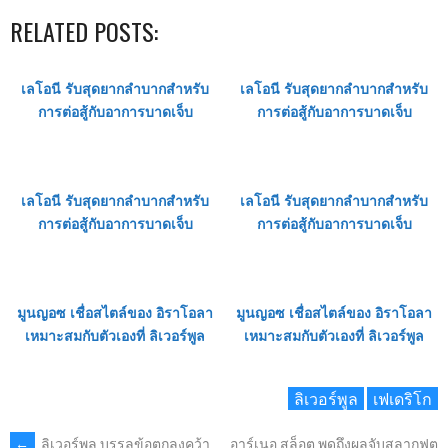
บน Facebook
เรา
RELATED POSTS:
เลโอนี รับสุดยากลำบากสำหรับ
เลโอนี รับสุดยากลำบากสำหรับ
การต่อสู้กับอาการบาดเจ็บ
การต่อสู้กับอาการบาดเจ็บ
เลโอนี รับสุดยากลำบากสำหรับ
เลโอนี รับสุดยากลำบากสำหรับ
การต่อสู้กับอาการบาดเจ็บ
การต่อสู้กับอาการบาดเจ็บ
มูนญอซ เชื่อสไตล์ของ อิราโอลา
มูนญอซ เชื่อสไตล์ของ อิราโอลา
เหมาะสมกับตัวเองที่ ลิเวอร์พูล
เหมาะสมกับตัวเองที่ ลิเวอร์พูล
ลิเวอร์พูล
เฟเดริโก
←
ลิเวอร์พูล บรรลุข้อตกลงคว้า
อาร์เนอ สล็อต พูดถึงผลจับสลากฟุต