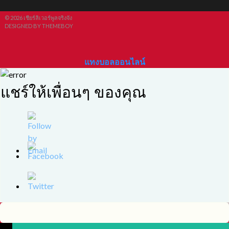
© 2026 เชียร์ลิเวอร์พูลจริงจัง
DESIGNED BY THEMEBOY
แทงบอลออนไลน์
แชร์ให้เพื่อนๆ ของคุณ