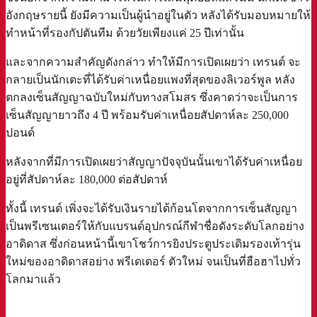
อังกฤษรายนี้ ยังมีความเป็นผู้นำอยู่ในตัว หลังได้รับมอบหมายให้
ทำหน้าที่รองกัปตันทีม ด้วยวัยเพียงแค่ 25 ปีเท่านั้น
และจากความสำคัญดังกล่าว ทำให้มีการเปิดเผยว่า เทรนต์ จะ
กลายเป็นนักเตะที่ได้รับค่าเหนื่อยแพงที่สุดของลิเวอร์พูล หลัง
ตกลงเซ็นสัญญาฉบับใหม่กับทางสโมสร ซึ่งคาดว่าจะเป็นการ
เซ็นสัญญายาวถึง 4 ปี พร้อมรับค่าเหนื่อยสัปดาห์ละ 250,000
ปอนด์
หลังจากที่มีการเปิดเผยว่าสัญญาปัจจุบันนั้นเขาได้รับค่าเหนื่อย
อยู่ที่สัปดาห์ละ 180,000 ต่อสัปดาห์
ทั้งนี้ เทรนต์ เพิ่งจะได้รับเงินรายได้ก้อนโตจากการเซ็นสัญญา
เป็นพรีเซนเตอร์ให้กับแบรนด์อุปกรณ์กีฬาชื่อดังระดับโลกอย่าง
อาดิดาส ซึ่งก่อนหน้านี้เขาโชว์การยิงประตูประเดิมรองเท้ารุ่น
ใหม่ของอาดิดาสอย่าง พรีเดเตอร์ ตัวใหม่ จนเป็นที่ฮือฮาไปทั่ว
โลกมาแล้ว