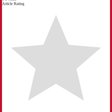
Article Rating