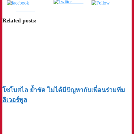
Tweet
แชร์บน
ติดตามเรา
Facebook
Related posts:
โซโบสไล ย้ำชัด ไม่ได้มีปัญหากับเพื่อนร่วมทีม
ลิเวอร์พูล