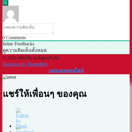
0
Comments
Inline Feedbacks
ดูความคิดเห็นทั้งหมด
© 2026 เชียร์ลิเวอร์พูลจริงจัง
Designed by ThemeBoy
แทงบอลออนไลน์
แชร์ให้เพื่อนๆ ของคุณ