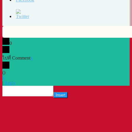
0
ไปที่ Comment
x
(
)
x
|
Reply
Insert