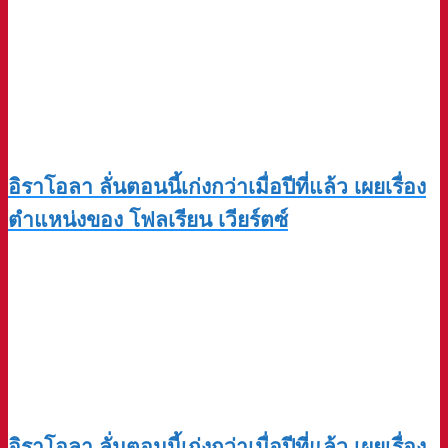
อิราโอลา ลั่นตอนนี้เก่งกว่าเมื่อปีที่แล้ว เผยเรื่อง
ตำแหน่งของ โฟลเรียน เวียร์ตซ์
อิราโอลา ลั่นตอนนี้เก่งกว่าเมื่อปีที่แล้ว เผยเรื่อง