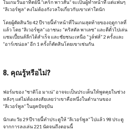
ในเกมวันอาทิตย์นี้ “เคร็ก พาวสัน” จะเป็นผู้ทำหน้าที่ แต่แฟนๆ
“ลิเวอร์พูล” คงไม่ต้องกังวลใจเกี่ยวกับเขาเท่าใดนัก
โดยผู้ตัดสินวัย 42 ปีรายนี้ทำหน้าที่ในเกมสุดท้ายของฤดูกาลที่
แล้ว โดย “ลิเวอร์พูล” เอาชนะ “คริสตัล พาเลซ” และตีตั๋วไปเล่น
แชมเปี้ยนส์ลีกได้สำเร็จ และชัยชนะเหนือ “วูล์ฟส์” 2 ครั้งและ
“อาร์เซน่อล” อีก 1 ครั้งก็ตัดสินโดยเขาเช่นกัน
a
8. คุณรู้หรือไม่?
ฟอร์มของ “ซาดิโอ มาเน่” อาจจะเป็นประเด็นให้พูดคุยในช่วง
หลังๆ แต่ไม่ต้องสงสัยเลยว่าเขาคือหนึ่งในตำนานของ
“ลิเวอร์พูล” ในยุคปัจจุบัน
นักเตะวัย 29 ปีรายนี้ทำประตูให้ “ลิเวอร์พูล” ไปแล้ว 98 ประตู
จากการลงเล่น 221 นัดจนถึงตอนนี้