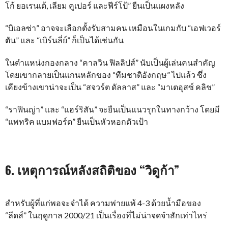
โก้ ยอเรนเต้, เลียม คูเปอร์ และฟีร์โป้” ยืนเป็นแผงหลัง
“บิเอลซ่า” อาจจะเลือกตั้งรับสามคน เหมือนในเกมกับ “เอฟเวอร์
ตัน” และ “เบิร์นลี่ย์” ก็เป็นได้เช่นกัน
ในตำแหน่งกองกลาง “คาลวิน ฟิลลิปส์” นับเป็นผู้เล่นคนสำคัญ
โดยเขากลายเป็นแกนหลักของ “ทีมชาติอังกฤษ” ไปแล้ว ซึ่ง
เคียงข้างเขาน่าจะเป็น “สจวร์ต ดัลลาส” และ “มาเตอุสซ์ คลิช”
“ราฟินญ่า” และ “แฮร์ริสัน” จะยืนเป็นแนวรุกในทางกว้าง โดยมี
“แพทริค แบมฟอร์ด” ยืนเป็นหัวหอกตัวเป้า
a
6. เหตุการณ์หลังสถิติของ “วิดูก้า”
สำหรับผู้ที่แก่พอจะจำได้ ความพ่ายแพ้ 4-3 ด้วยน้ำมือของ
“ลีดส์” ในฤดูกาล 2000/21 เป็นเรื่องที่ไม่น่าจดจำสักเท่าไหร่