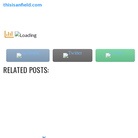
thisisanfield.com
a
RELATED POSTS: