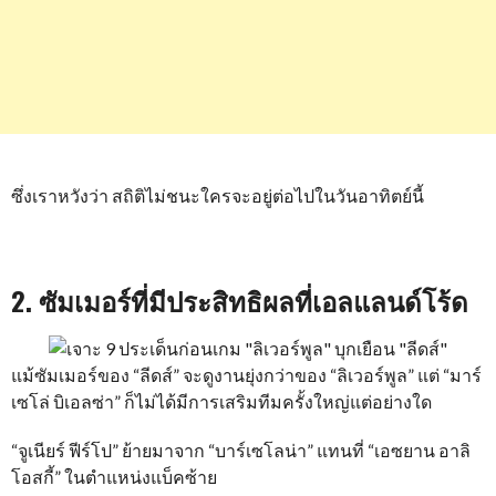
ซึ่งเราหวังว่า สถิติไม่ชนะใครจะอยู่ต่อไปในวันอาทิตย์นี้
a
2. ซัมเมอร์ที่มีประสิทธิผลที่เอลแลนด์โร้ด
แม้ซัมเมอร์ของ “ลีดส์” จะดูงานยุ่งกว่าของ “ลิเวอร์พูล” แต่ “มาร์
เซโล่ บิเอลซ่า” ก็ไม่ได้มีการเสริมทีมครั้งใหญ่แต่อย่างใด
“จูเนียร์ ฟีร์โป” ย้ายมาจาก “บาร์เซโลน่า” แทนที่ “เอซยาน อาลิ
โอสกี้” ในตำแหน่งแบ็คซ้าย