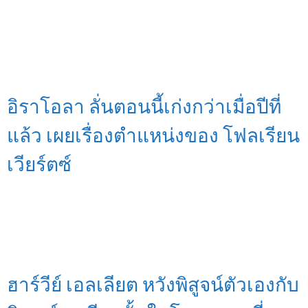
อิราโอลา ลั่นตอนนี้เก่งกว่าเมื่อปีที่
แล้ว เผยเรื่องตำแหน่งของ โฟลเรียน
เวียร์ตซ์
ฮาร์วีย์ เอลเลียต หวังพิสูจน์ตัวเองกับ