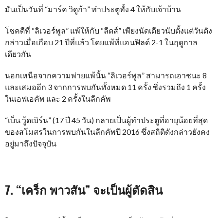
มันเป็นวันที่ “มาร์ค วิดูก้า” ทำประตูทั้ง 4 ให้กับเจ้าบ้าน
โชคดีที่ “ลิเวอร์พูล” แพ้ให้กับ “ลีดส์” เพียงนัดเดียวนับตั้งแต่วันดัง
กล่าวเมื่อเกือบ 21 ปีที่แล้ว โดยแพ้ที่แอนฟิลด์ 2-1 ในฤดูกาล
เดียวกัน
นอกเหนือจากความพ่ายแพ้นั้น “ลิเวอร์พูล” สามารถเอาชนะ 8
และเสมออีก 3 จากการพบกันทั้งหมด 11 ครั้ง ซึ่งรวมถึง 1 ครั้ง
ในเอฟเอคัพ และ 2 ครั้งในลีกคัพ
“เบ็น วู้ดเบิร์น” (17 ปี 45 วัน) กลายเป็นผู้ทำประตูที่อายุน้อยที่สุด
ของสโมสรในการพบกันในลีกคัพปี 2016 ซึ่งสถิติดังกล่าวยังคง
อยู่มาถึงปัจจุบัน
a
7. “เคร็ก พาวสัน” จะเป็นผู้ตัดสิน