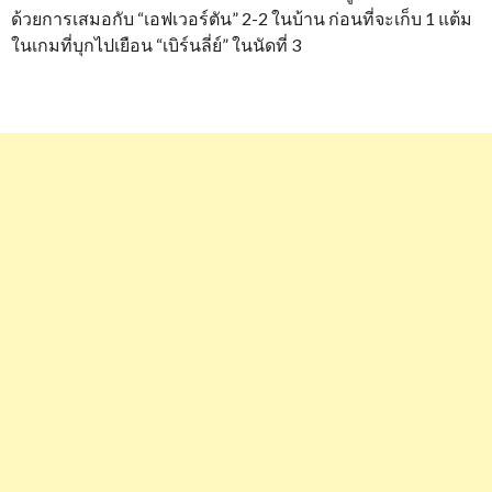
ด้วยการเสมอกับ “เอฟเวอร์ตัน” 2-2 ในบ้าน ก่อนที่จะเก็บ 1 แต้ม
ในเกมที่บุกไปเยือน “เบิร์นลี่ย์” ในนัดที่ 3