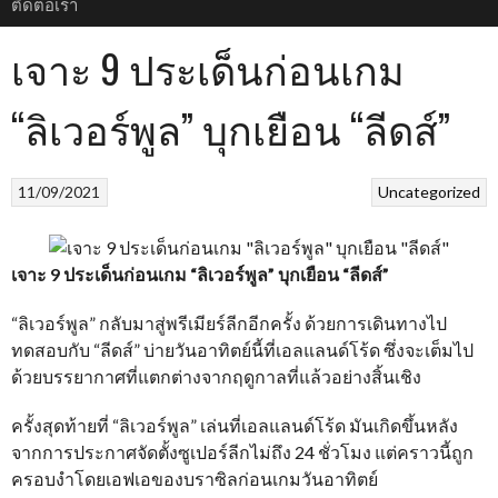
ติดต่อเรา
เจาะ 9 ประเด็นก่อนเกม
“ลิเวอร์พูล” บุกเยือน “ลีดส์”
11/09/2021
Uncategorized
เจาะ 9 ประเด็นก่อนเกม “ลิเวอร์พูล” บุกเยือน “ลีดส์”
“ลิเวอร์พูล” กลับมาสู่พรีเมียร์ลีกอีกครั้ง ด้วยการเดินทางไป
ทดสอบกับ “ลีดส์” บ่ายวันอาทิตย์นี้ที่เอลแลนด์โร้ด ซึ่งจะเต็มไป
ด้วยบรรยากาศที่แตกต่างจากฤดูกาลที่แล้วอย่างสิ้นเชิง
ครั้งสุดท้ายที่ “ลิเวอร์พูล” เล่นที่เอลแลนด์โร้ด มันเกิดขึ้นหลัง
จากการประกาศจัดตั้งซูเปอร์ลีกไม่ถึง 24 ชั่วโมง แต่คราวนี้ถูก
ครอบงำโดยเอฟเอของบราซิลก่อนเกมวันอาทิตย์