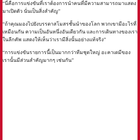
“นี่คือการแข่งขันที่เราต้องการนำคนที่มีความสามารถมาแสดง
มาเปิดตัว นั่นเป็นสิ่งสำคัญ”
“ถ้าคุณมองไปยังบรรดาสโมสรชั้นนำของโลก พวกเขามีอะไรที่
เหมือนกัน ความเป็นอันหนึ่งอันเดียวกัน และการเดินทางของเรา
ในลีกคัพ แสดงให้เห็นว่าเรามีสิ่งนั้นอย่างแท้จริง”
“การแข่งขันรายการนี้เป็นมากกว่าทีมชุดใหญ่ อะคาเดมีของ
เรานั้นมีส่วนสำคัญมากๆ เช่นกัน”