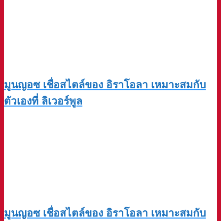
มูนญอซ เชื่อสไตล์ของ อิราโอลา เหมาะสมกับ
ตัวเองที่ ลิเวอร์พูล
มูนญอซ เชื่อสไตล์ของ อิราโอลา เหมาะสมกับ