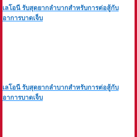
เลโอนี รับสุดยากลำบากสำหรับการต่อสู้กับ
อาการบาดเจ็บ
เลโอนี รับสุดยากลำบากสำหรับการต่อสู้กับ
อาการบาดเจ็บ