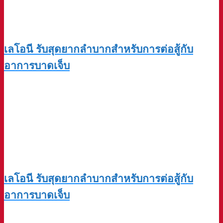
เลโอนี รับสุดยากลำบากสำหรับการต่อสู้กับ
อาการบาดเจ็บ
เลโอนี รับสุดยากลำบากสำหรับการต่อสู้กับ
อาการบาดเจ็บ