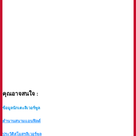
คุณอาจสนใจ
:
ข้อมูลนักเตะลิเวอร์พูล
ตำนานสนามแอนฟิลด์
ประวัติสโมสรลิเวอร์พูล