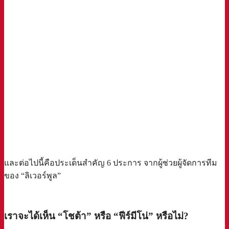
และต่อไปนี้คือประเด็นสำคัญ 6 ประการ จากผู้ช่วยผู้จัดการทีม
ของ “ลิเวอร์พูล”
a
เราจะได้เห็น “โชต้า” หรือ “ฟีร์มีโน่” หรือไม่?