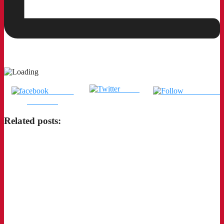
Tweet
แชร์บน
ติดตามเรา
Facebook
Related posts: