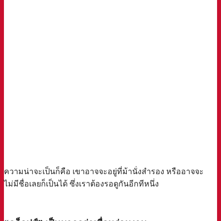
ความน่าจะเป็นก็คือ เขาอาจจะอยู่ที่ม้านั่งสำรอง หรืออาจจะ
ไม่มีชื่อเลยก็เป็นได้ ซึ่งเราต้องรอดูกันอีกทีหนึ่ง
a