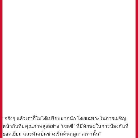
“จริงๆ แล้วเราก็ไม่ได้เปรียบมากนัก โดยเฉพาะในการเผชิญ
หน้ากับทีมคุณภาพสูงอย่าง ‘เชลซี’ ที่มีทักษะในการป้องกันที่
ยอดเยี่ยม และมันเป็นช่วงเริ่มต้นฤดูกาลเท่านั้น”