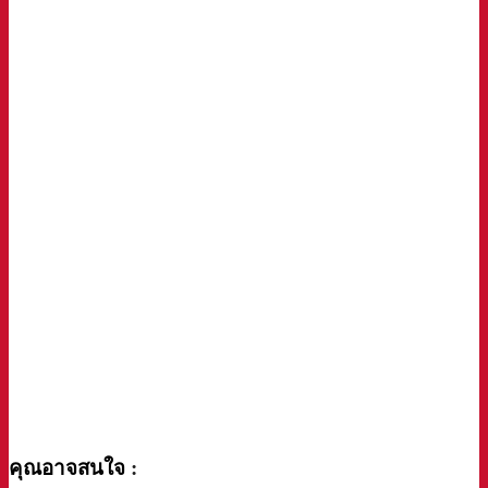
a
คุณอาจสนใจ
: