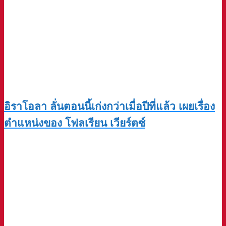
อิราโอลา ลั่นตอนนี้เก่งกว่าเมื่อปีที่แล้ว เผยเรื่อง
ตำแหน่งของ โฟลเรียน เวียร์ตซ์