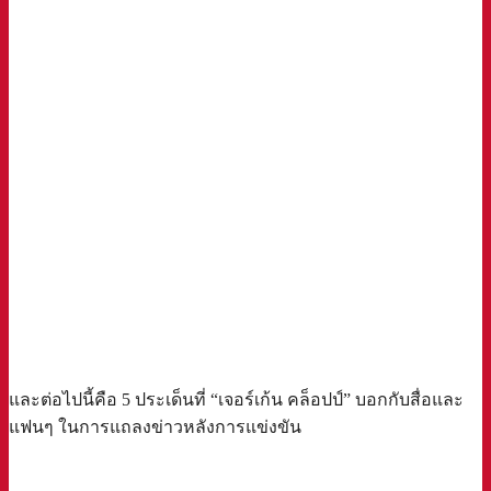
และต่อไปนี้คือ 5 ประเด็นที่ “เจอร์เก้น คล็อปป์” บอกกับสื่อและ
แฟนๆ ในการแถลงข่าวหลังการแข่งขัน
a