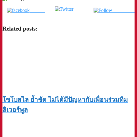
Tweet
แชร์บน
ติดตามเรา
Facebook
Related posts:
โซโบสไล ย้ำชัด ไม่ได้มีปัญหากับเพื่อนร่วมทีม
ลิเวอร์พูล