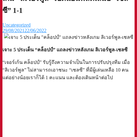
ซี” 1-1
Uncategorized
29/08/2021
22/06/2022
เจาะ 5 ประเด็น “คล็อปป์” แถลงข่าวหลังเกม ลิเวอร์พูล-เชลซี
“เจอร์เก้น คล็อปป์” รับรู้ถึงความจำเป็นในการปรับปรุงทีม เมื่อ
“ลิเวอร์พูล” ไม่สามารถเอาชนะ “เชลซี” ที่มีผู้เล่นเหลือ 10 คน
แต่อย่างน้อยเราก็ได้ 1 คะแนน และต้องเดินหน้าต่อไป