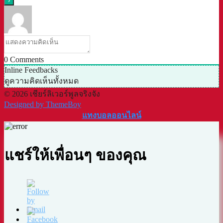
0
Comments
Inline Feedbacks
ดูความคิดเห็นทั้งหมด
© 2026 เชียร์ลิเวอร์พูลจริงจัง
Designed by ThemeBoy
แทงบอลออนไลน์
แชร์ให้เพื่อนๆ ของคุณ