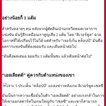
a
อย่างน้อยก็ 1 แต้ม
สำหรับหลายๆ คน หลังจากผู้ตัดสินเป่านกหวีดหมดเวลาการ
แข่งขัน มันรู้สึกเหมือนเราสูญเสีย 2 แต้ม โดย “ลิเวอร์พูล” ฉวย
โอกาสที่ได้เปรียบไว้ไม่ได้ แต่สำหรับ “เจอร์เก้น คล็อปป์” มันคือ
ผลการแข่งขันที่ต้องยอมรับ และเดินหน้าต่อไป
“มันคือผลเสมอ ยอมรับ 1 แต้มนั้นซะ แล้วเดินหน้าต่อไป”
a
“เอลเลียตต์” คู่ควรกับตำแหน่งของเขา
มันเป็นการความเชื่อมั่นในตัว “เอลเลียตต์” อย่างแรงกล้าในการ
ให้เขาออกสตาร์ทในเกมใหญ่กับ “เชลซี” และเขาก็สามารถ