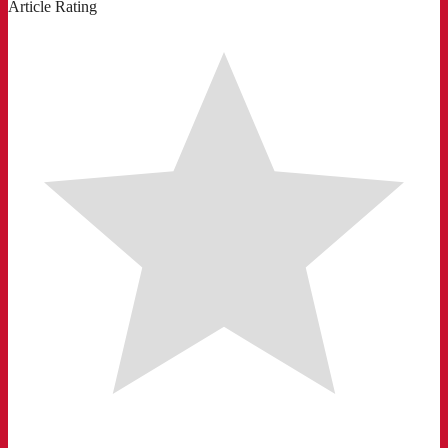
Article Rating