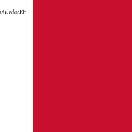
เก้น คล็อปป์”