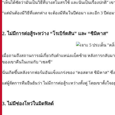
“เห็นได้ชัดว่ามันเป็นวิธีที่บางสโมสรใช้ และนั่นเป็นเรื่องปกติ” เ
“แต่มันต้องมีวิธีที่แตกต่าง จะต้องมีทีมในปีต่อมา และอีก 3 ปีต่
a
2. ไม่มีการต่อสู้ระหว่าง “โรเบิร์ตสัน” และ “ซิมิคาส”
เมื่อถามถึงสถานการณ์เกี่ยวกับตำแหน่งแบ็คซ้าย หลังการกลับมาข
ของเขาคืนในเกมกับ “เชลซี”
นั่นเกิดขึ้นหลังจากฟอร์มอันแข็งแกร่งของ “คอสตาส ซิมิคาส” ซ
แต่ผู้จัดการทีมยืนยันว่า ไม่มีการต่อสู้ระหว่างทั้งคู่ โดยเขาตั้งใจ
a
3. ไม่มีช่องโหว่ในมิดฟิลด์