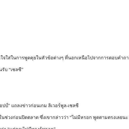
นเอาใจใส่ในการพูดคุยในหัวข้อต่างๆ ที่นอกเหนือไปจากการตอบคำถา
รับ “เชลซี”
ไม่ในช่วงก่อนปิดตลาด ซึ่งเขากล่าวว่า “ไม่มีหรอก พูดตามตรงเลยนะ