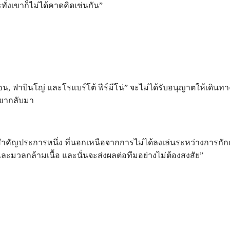
ั่งเขาก็ไม่ได้คาดคิดเช่นกัน”
สซอน, ฟาบินโญ่ และโรแบร์โต้ ฟีร์มีโน่” จะไม่ได้รับอนุญาตให้เดินท
เขากลับมา
เหตุผลสำคัญประการหนึ่ง ที่นอกเหนือจากการไม่ได้ลงเล่นระหว่างการกัก
ละมวลกล้ามเนื้อ และนั่นจะส่งผลต่อทีมอย่างไม่ต้องสงสัย”