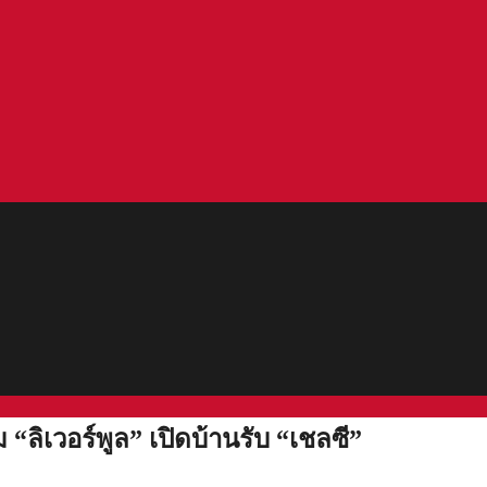
“ลิเวอร์พูล” เปิดบ้านรับ “เชลซี”