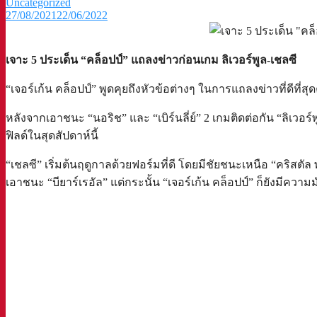
Uncategorized
27/08/2021
22/06/2022
เจาะ 5 ประเด็น “คล็อปป์” แถลงข่าวก่อนเกม ลิเวอร์พูล-เชลซี
“เจอร์เก้น คล็อปป์” พูดคุยถึงหัวข้อต่างๆ ในการแถลงข่าวที่ดีที่
หลังจากเอาชนะ “นอริช” และ “เบิร์นลี่ย์” 2 เกมติดต่อกัน “ลิเวอ
ฟิลด์ในสุดสัปดาห์นี้
“เชลซี” เริ่มต้นฤดูกาลด้วยฟอร์มที่ดี โดยมีชัยชนะเหนือ “คริสตั
เอาชนะ “บียาร์เรอัล” แต่กระนั้น “เจอร์เก้น คล็อปป์” ก็ยังมีความม