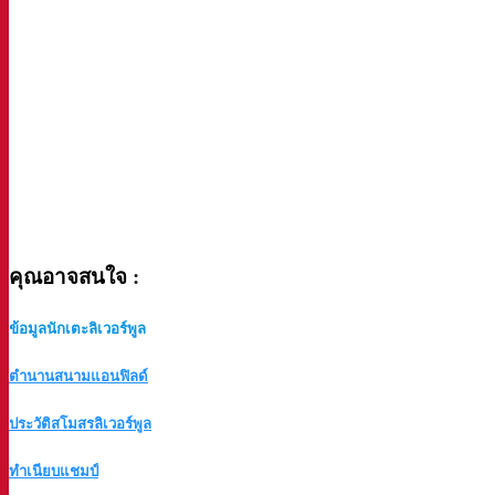
คุณอาจสนใจ
:
ข้อมูลนักเตะลิเวอร์พูล
ตำนานสนามแอนฟิลด์
ประวัติสโมสรลิเวอร์พูล
ทำเนียบแชมป์