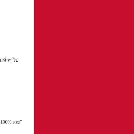
มทั่วๆ ไป
 100% เลย”