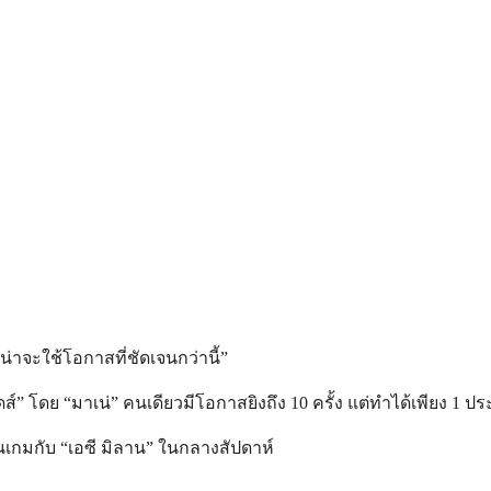
่าจะใช้โอกาสที่ชัดเจนกว่านี้”
ลีดส์” โดย “มาเน่” คนเดียวมีโอกาสยิงถึง 10 ครั้ง แต่ทำได้เพียง 1 ปร
อนเกมกับ “เอซี มิลาน” ในกลางสัปดาห์