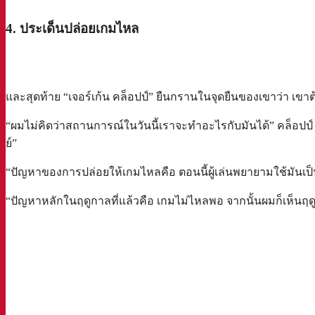
4. ประเด็นปล่อยเกมไหล
และสุดท้าย “เจอร์เก้น คล็อปป์” ยืนกรานในจุดยืนของเขาว่า เข
“ผมไม่คิดว่าสถานการณ์ในวันนี้เราจะทำอะไรกับมันได้” คล็อปป์ อ
ย์”
“ปัญหาของการปล่อยให้เกมไหลคือ ตอนนี้ผู้เล่นพยายามใช้มันเป็น
“ปัญหาหลักในฤดูกาลที่แล้วคือ เกมไม่ไหลพอ จากนั้นผมก็เห็นฤดูก