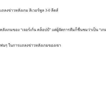
ังเกมของ “เจอร์เก้น คล็อปป์” แต่ผู้จัดการทีมก็ชื่นชมว่าเป็น “เกม
อและแฟนๆ ในการแถลงข่าวหลังเกมของเขา