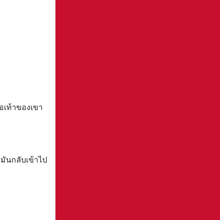
้อเท้าของเขา
ส่มันกลับเข้าไป