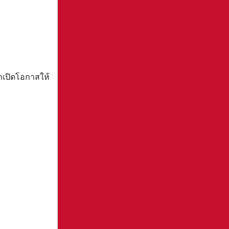
ขาเปิดโอกาสให้