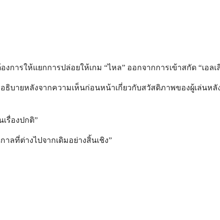
าต้องการให้แยกการปล่อยให้เกม “ไหล” ออกจากการเข้าสกัด “เอลเล
ธิบายหลังจากความเห็นก่อนหน้าเกี่ยวกับสวัสดิภาพของผู้เล่นหลังเก
เรื่องปกติ”
าลที่ต่างไปจากเดิมอย่างสิ้นเชิง”