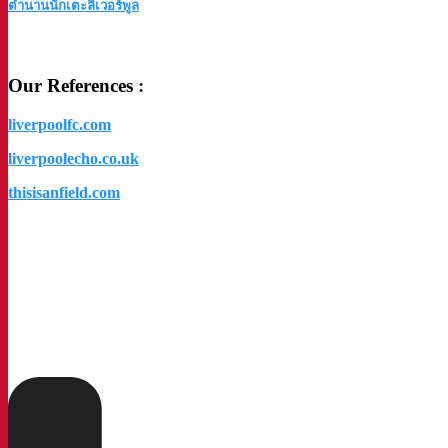
ตำนานนักเตะลิเวอร์พูล
a
Our References
:
liverpoolfc.com
liverpoolecho.co.uk
thisisanfield.com
a