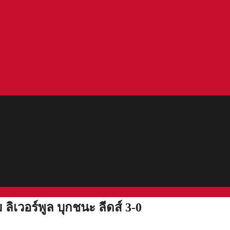
ลิเวอร์พูล บุกชนะ ลีดส์ 3-0