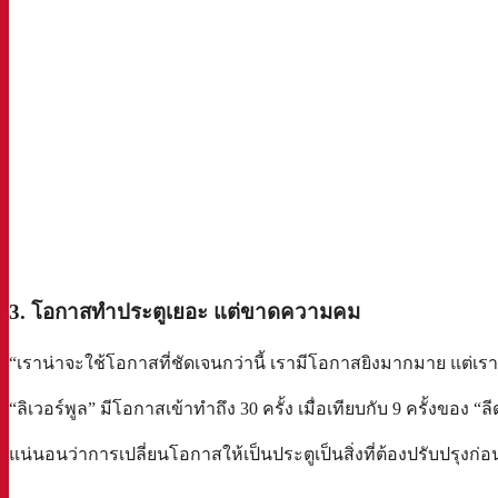
a
3. โอกาสทำประตูเยอะ แต่ขาดความคม
“เราน่าจะใช้โอกาสที่ชัดเจนกว่านี้ เรามีโอกาสยิงมากมาย แต่เราน
“ลิเวอร์พูล” มีโอกาสเข้าทำถึง 30 ครั้ง เมื่อเทียบกับ 9 ครั้งของ “
แน่นอนว่าการเปลี่ยนโอกาสให้เป็นประตูเป็นสิ่งที่ต้องปรับปรุงก่
a