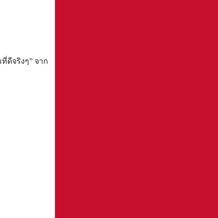
ที่ดีจริงๆ” จาก