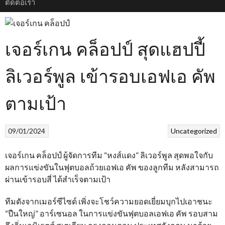
ติดต่อเรา
เจอร์เกน คล็อปป์ สุดแฮปปี้
ลิเวอร์พูล เข้ารอบเอฟเอ คัพ
ตามเป้า
09/01/2024
Uncategorized
เจอร์เกน คล็อปป์ ผู้จัดการทีม “หงส์แดง” ลิเวอร์พูล สุดพอใจกับ
ผลการแข่งขันในฟุตบอลถ้วยเอฟเอ คัพ ของลูกทีม หลังสามารถ
ผ่านเข้ารอบสี่ ได้สำเร็จตามเป้า
ทีมดังจากเมอร์ซีไซด์ เพิ่งจะโชว์ความยอดเยี่ยมบุกไปเอาชนะ
“ปืนใหญ่” อาร์เซนอล ในการแข่งขันฟุตบอลเอฟเอ คัพ รอบสาม