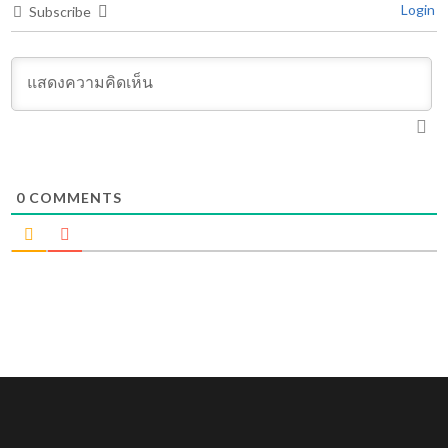
Login
Subscribe
0
COMMENTS