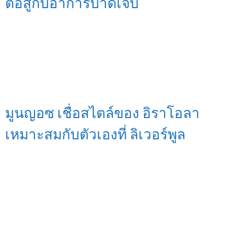
ต่อสู้กับอาการบาดเจ็บ
มูนญอซ เชื่อสไตล์ของ อิราโอลา
เหมาะสมกับตัวเองที่ ลิเวอร์พูล