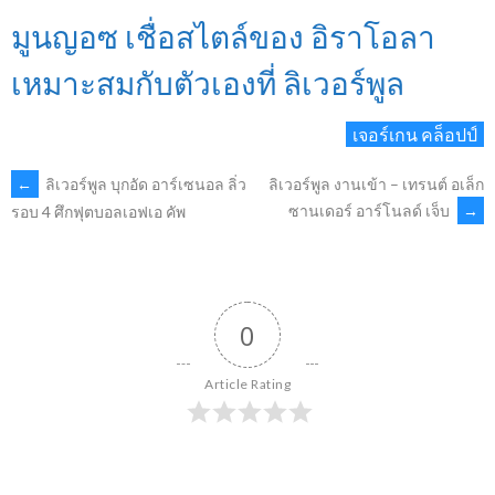
มูนญอซ เชื่อสไตล์ของ อิราโอลา
เหมาะสมกับตัวเองที่ ลิเวอร์พูล
เจอร์เกน คล็อปป์
POST
←
ลิเวอร์พูล บุกอัด อาร์เซนอล ลิ่ว
ลิเวอร์พูล งานเข้า – เทรนต์ อเล็ก
ซานเดอร์ อาร์โนลด์ เจ็บ
→
รอบ 4 ศึกฟุตบอลเอฟเอ คัพ
NAVIGATION
0
Article Rating