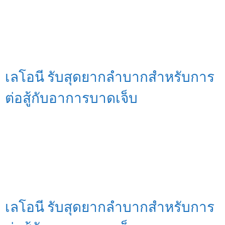
เลโอนี รับสุดยากลำบากสำหรับการ
ต่อสู้กับอาการบาดเจ็บ
เลโอนี รับสุดยากลำบากสำหรับการ