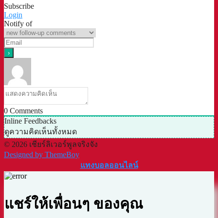
Subscribe
Login
Notify of
0
Comments
Inline Feedbacks
ดูความคิดเห็นทั้งหมด
© 2026 เชียร์ลิเวอร์พูลจริงจัง
Designed by ThemeBoy
แทงบอลออนไลน์
แชร์ให้เพื่อนๆ ของคุณ