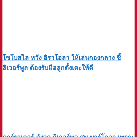
โซโบสไล หวัง อิราโอลา ให้เล่นกองกลาง ชี้
ลิเวอร์พูล ต้องรับมือลูกตั้งเตะให้ดี