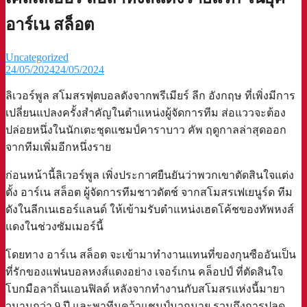
อาร์เน สล็อต
Uncategorized
24/05/2024
24/05/2024
ลิเวอร์พูล สโมสรฟุตบอลดังจากพรีเมียร์ ลีก อังกฤษ ที่เพิ่งมีการ
เปลี่ยนแปลงครั้งสำคัญในตำแหน่งผู้จัดการทีม ส่อแววจะต้อง
ปล่อยหนึ่งในนักเตะชุดแชมป์คาราบาว คัพ ฤดูกาลล่าสุดออก
จากทีมเพิ่มอีกหนึ่งราย
ก่อนหน้านี้ลิเวอร์พูล เพิ่งประกาศยืนยันว่าพวกเขาตัดสินใจแต่ง
ตั้ง อาร์เน สล็อต ผู้จัดการทีมชาวดัตช์ จากสโมสรเฟเยนูร์ด ทีม
ดังในลีกเนเธอร์แลนด์ ให้เข้ามรับตำแหน่งเฮดโค้ชของทัพหงส์
แดงในช่วงซัมเมอร์นี้
โดยทาง อาร์เน สล็อต จะเข้ามาทำงานแทนที่ของกุนซืออันเป็น
ที่รักของแฟนบอลหงส์แดงอย่าง เจอร์เกน คล็อปป์ ที่ตัดสินใจ
โบกมือลาถิ่นแอนฟิลด์ หลังจากทำงานกับสโมสรแห่งนี้มายา
วนานกว่า 9 ปี และพาทีมคว้าแชมป์มากมาย รวมถึงการปลด