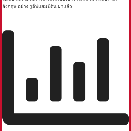
อังกฤษ อย่าง วูล์ฟแฮมป์ตัน มาแล้ว