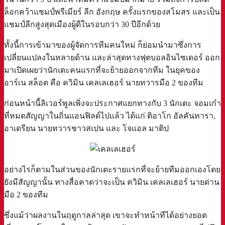
ล็อกคว้าแชมป์พรีเมียร์ ลีก อังกฤษ ครั้งแรกของสโมสร และเป็น
แชมป์ลีกสูงสุดเมืองผู้ดีในรอบกว่า 30 ปีอีกด้วย
ทั้งนี้การเข้ามาของผู้จัดการทีมคนใหม่ ก็ย่อมนำมาซึ่งการ
เปลี่ยนแปลงในหลายด้าน และล่าสุดทางฟุตบอลอินไซเดอร์ ออก
มาเปิดเผยว่านักเตะคนแรกที่จะย้ายออกจากทีม ในยุคของ
อาร์เน สล็อต คือ ควิมิน เคลเลเฮอร์ นายทวารมือ 2 ของทีม
ก่อนหน้านี้ลิเวอร์พูลเพิ่งจะประกาศแยกทางกับ 3 นักเตะ จอมเก๋า
ที่หมดสัญญาในถิ่นแอนฟิลด์ไปแล้ว ได้แก่ ติอาโก อัลคันทารา,
อาเดรียน นายทวารชาวสเปน และ โจแอล มาติป
อย่างไรก็ตามในส่วนของนักเตะรายแรกที่จะย้ายทีมออกเองโดย
ยังมีสัญญานั้น ทางสื่อคาดว่าจะเป็น ควิมิน เคลเลเฮอร์ นายด่าน
มือ 2 ของทีม
ซึ่งแม้ว่าผลงานในฤดูกาลล่าสุด เขาจะทำหน้าทีได้อย่างยอด