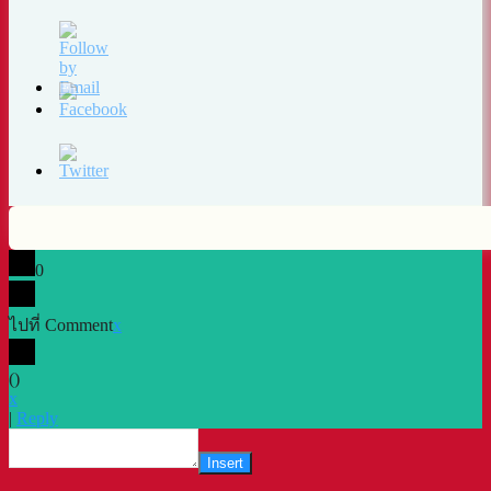
0
ไปที่ Comment
x
(
)
x
|
Reply
Insert