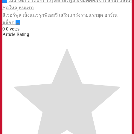
←
เบน โด๊ก หัวหอกดาวรุ่งลิเวอร์พูล มีชื่อติดทีมชาติสก็อตแลนด์
navigation
ชุดใหญ่หนแรก
ลิเวอร์พูล เล็งแนวรุกพีเอสวี เสริมแกร่งรายแรกยุค อาร์เน
สล็อต
→
0
0
votes
Article Rating