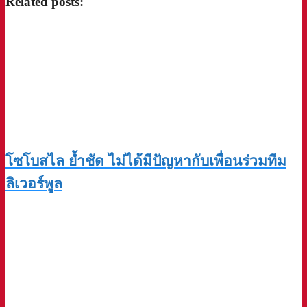
Related posts:
โซโบสไล ย้ำชัด ไม่ได้มีปัญหากับเพื่อนร่วมทีม
ลิเวอร์พูล