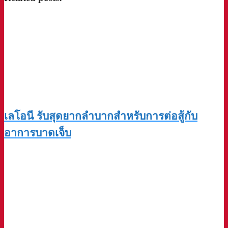
เลโอนี รับสุดยากลำบากสำหรับการต่อสู้กับ
อาการบาดเจ็บ