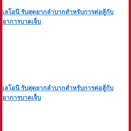
เลโอนี รับสุดยากลำบากสำหรับการต่อสู้กับ
อาการบาดเจ็บ
เลโอนี รับสุดยากลำบากสำหรับการต่อสู้กับ
อาการบาดเจ็บ