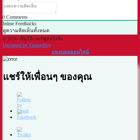
0
Comments
Inline Feedbacks
ดูความคิดเห็นทั้งหมด
© 2026 เชียร์ลิเวอร์พูลจริงจัง
Designed by ThemeBoy
แทงบอลออนไลน์
แชร์ให้เพื่อนๆ ของคุณ