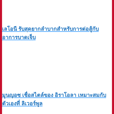
เลโอนี รับสุดยากลำบากสำหรับการต่อสู้กับ
อาการบาดเจ็บ
มูนญอซ เชื่อสไตล์ของ อิราโอลา เหมาะสมกับ
ตัวเองที่ ลิเวอร์พูล