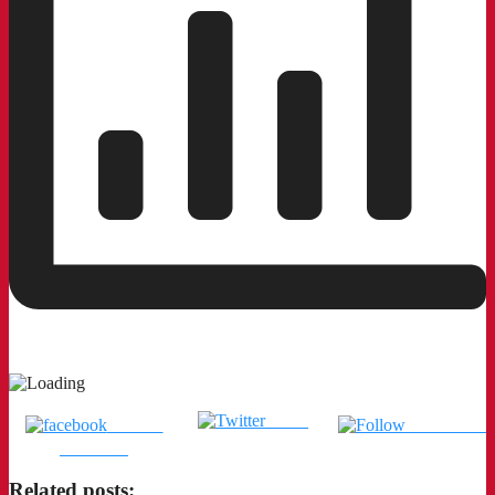
Tweet
แชร์บน
ติดตามเรา
Facebook
Related posts: