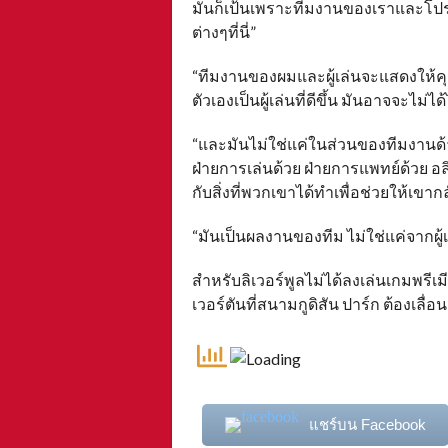
มันก็เป้นเพราะทีมงานของเราและโปร
ต่างๆที่นี่”
“ทีมงานของผมและผู้เล่นจะแสดงให้คุ
ตัวเองเป็นผู้เล่นที่ดีขึ้น มันอาจจะไ
“และมันไม่ใช่แค่ในส่วนของทีมงานด้
ฝ่ายการเล่นด้วย ฝ่ายการแพทย์ด้วย อล
กับสิ่งที่พวกเขาได้ทำเพื่อช่วยให้เขาก
“มันเป็นผลงานของทีม ไม่ใช่แค่จากผ
สำหรับลิเวอร์พูลไม่ได้ลงเล่นเกมพรีเมีย
เวอร์ตันที่สนามกูดิสัน ปาร์ก ต้อง
แชร์บน Facebook