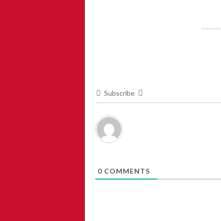
Subscribe
0
COMMENTS