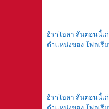
อิราโอลา ลั่นตอนนี้เก่ง
ตำแหน่งของ โฟลเรียน 
อิราโอลา ลั่นตอนนี้เก่ง
ตำแหน่งของ โฟลเรียน 