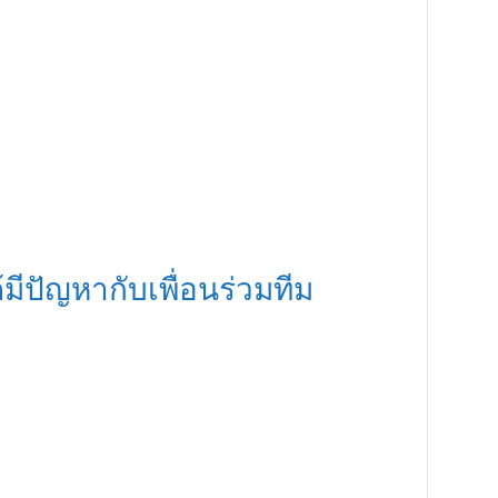
้มีปัญหากับเพื่อนร่วมทีม