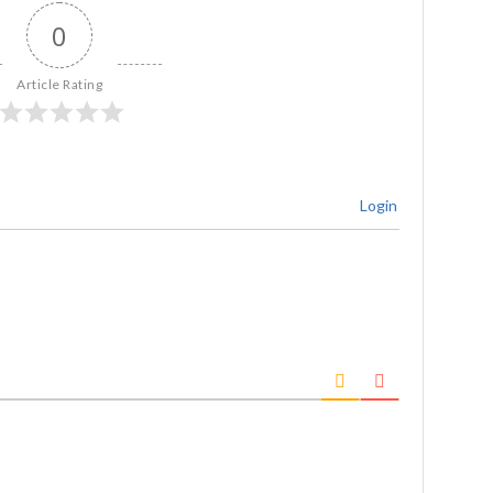
0
Article Rating
Login