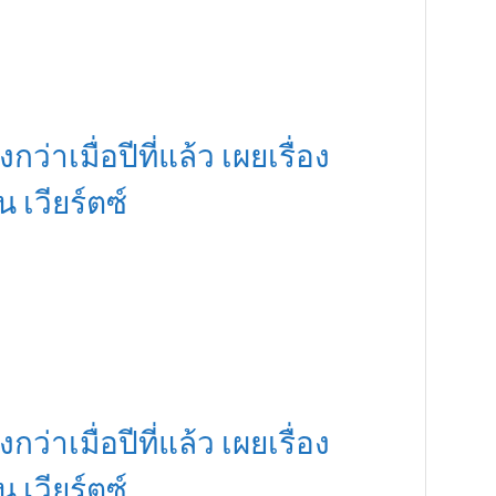
กว่าเมื่อปีที่แล้ว เผยเรื่อง
เวียร์ตซ์
กว่าเมื่อปีที่แล้ว เผยเรื่อง
เวียร์ตซ์