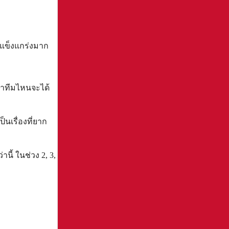
ที่แข็งแกร่งมาก
ว่าทีมไหนจะได้
็นเรื่องที่ยาก
นี้ ในช่วง 2, 3,