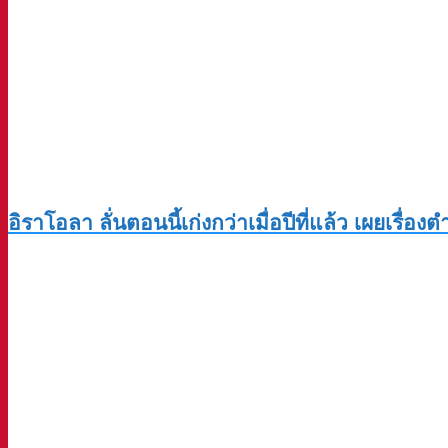
อิราโอลา ลั่นตอนนี้เก่งกว่าเมื่อปีที่แล้ว เผยเรื่อ