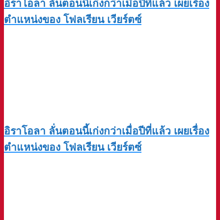
อิราโอลา ลั่นตอนนี้เก่งกว่าเมื่อปีที่แล้ว เผยเรื่อง
ตำแหน่งของ โฟลเรียน เวียร์ตซ์
อิราโอลา ลั่นตอนนี้เก่งกว่าเมื่อปีที่แล้ว เผยเรื่อง
ตำแหน่งของ โฟลเรียน เวียร์ตซ์