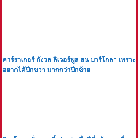
คาร์ราเกอร์ กังวล ลิเวอร์พูล สน บาร์โกลา เพราะ
อยากได้ปีกขวา มากกว่าปีกซ้าย