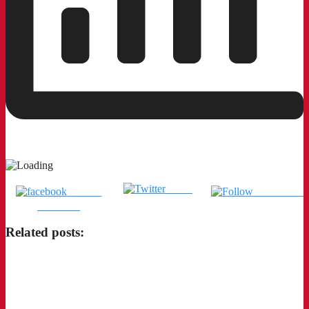
Tweet
แชร์บน
ติดตามเรา
Facebook
Related posts: