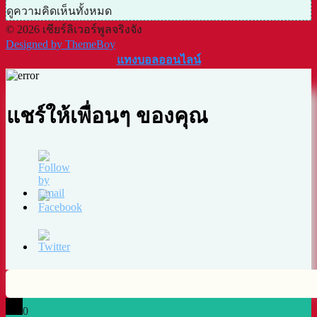
ดูความคิดเห็นทั้งหมด
© 2026 เชียร์ลิเวอร์พูลจริงจัง
Designed by ThemeBoy
แทงบอลออนไลน์
แชร์ให้เพื่อนๆ ของคุณ
0