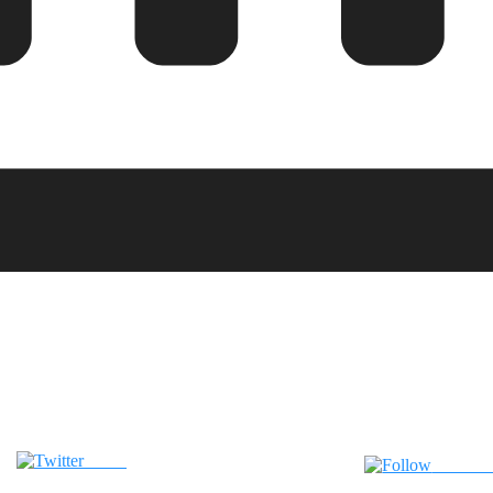
Tweet
ติดตาม