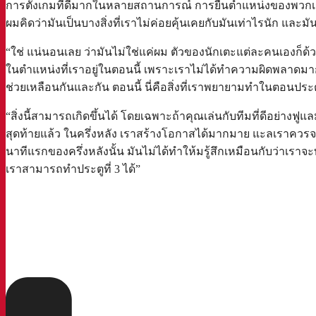
การตั้งเกมที่ดีมากในหลายสถานการณ์ การยืนตำแหน่งของพวกเรา ด
ผมคิดว่ามันเป็นบางสิ่งที่เราไม่ค่อยคุ้นเคยกับมันเท่าไรนัก และ
“ใช่ แน่นอนเลย ว่ามันไม่ใช่แค่ผม ตัวของนักเตะแต่ละคนเองก็ด้ว
ในตำแหน่งที่เราอยู่ในตอนนี้ เพราะเราไม่ได้ทำความผิดพลาดม
ช่วยเหลือนกันและกัน ตอนนี้ นี่คือสิ่งที่เราพยายามทำในตอนประ
“สิ่งนี้สามารถเกิดขึ้นได้ โดยเฉพาะถ้าคุณเล่นกับทีมที่ดีอย่
สุดท้ายแล้ว ในครึ่งหลัง เราสร้างโอกาสได้มากมาย แะลเราควรจ
นาทีแรกของครึ่งหลังนั้น มันไม่ได้ทำให้มรู้สึกเหมือนกับว่าเราจ
เราสามารถทำประตูที่ 3 ได้”