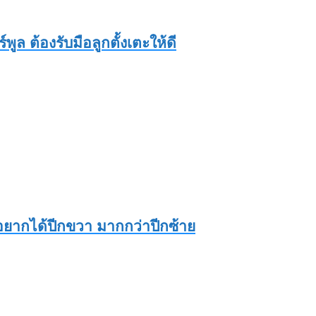
ูล ต้องรับมือลูกตั้งเตะให้ดี
ะอยากได้ปีกขวา มากกว่าปีกซ้าย