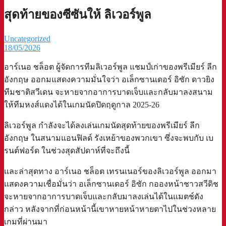
สุดท้ายของซีซันให้ ลิเวอร์พูล
Uncategorized
18/05/2026
อาร์เนอ ชล็อต ผู้จัดการทีมลิเวอร์พูล แชมป์เก่าของพรีเมียร์ ลีก
อังกฤษ ออกมแสดงความมั่นใจว่า อเล็กซานเดอร์ อิซัก ดาวยิง
ทีมชาติสวีเดน จะหายจากอาการบาดเจ็บและกลับมาลงสนาม
ให้ทีมหงส์แดงได้ในเกมนัดปิดฤดูกาล 2025-26
ลิเวอร์พูล กำลังจะได้ลงเล่นเกมนัดสุดท้ายของพรีเมียร์ ลีก
อังกฤษ ในสนามแอนฟิลด์ รังเหย้าของพวกเขา ซึ่งจะพบกับ เบ
รนต์ฟอร์ด ในช่วงสุดสัปดาห์ที่จะถึงนี้
และล่าสุดทาง อาร์เนอ ชล็อต เทรนเนอร์ของลิเวอร์พูล ออกมา
แสดงความเชื่อมั่นว่า อเล็กซานเดอร์ อิซัก กอองหน้าชาวสวีดิช
จะหายจากอาการบาดเจ็บและกลับมาลงเล่นได้ในแมตช์ดัง
กล่าว หลังจากที่ก่อนหน้านี้เขาหายหน้าหายตาไปในช่วงหลาย
เกมที่ผ่านมา