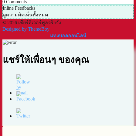
0
Comments
Inline Feedbacks
ดูความคิดเห็นทั้งหมด
© 2026 เชียร์ลิเวอร์พูลจริงจัง
Designed by ThemeBoy
แทงบอลออนไลน์
แชร์ให้เพื่อนๆ ของคุณ