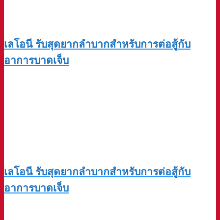
เลโอนี รับสุดยากลำบากสำหรับการต่อสู้กับ
อาการบาดเจ็บ
เลโอนี รับสุดยากลำบากสำหรับการต่อสู้กับ
อาการบาดเจ็บ