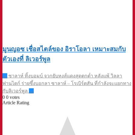
มูนญอซ เชื่อสไตล์ของ อิราโอลา เหมาะสมกับ
ตัวเองที่ ลิเวอร์พูล
Post
←
ซาลาห์ ทิ้งบอมบ์ จวกยับหงส์แดงสุดตกต่ำ หลังแพ้ วิลลา
navigation
ฟานไดก์ ร่ายซึ้งบอกลา ซาลาห์ – โรเบิร์ตสัน ที่กำลังจะแยกทาง
กับลิเวอร์พูล
→
0
0
votes
Article Rating