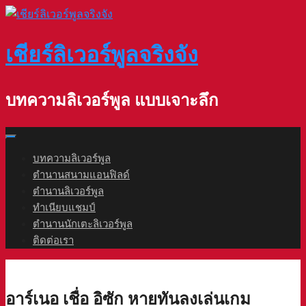
Skip
to
content
เชียร์ลิเวอร์พูลจริงจัง
บทความลิเวอร์พูล แบบเจาะลึก
บทความลิเวอร์พูล
ตำนานสนามแอนฟิลด์
ตำนานลิเวอร์พูล
ทำเนียบแชมป์
ตำนานนักเตะลิเวอร์พูล
ติดต่อเรา
อาร์เนอ เชื่อ อิซัก หายทันลงเล่นเกม