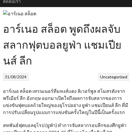
ติดต่อเรา
อาร์เนอ สล็อต พูดถึงผลจับ
สลากฟุตบอลยูฟ่า แชมเปีย
นส์ ลีก
31/08/2024
Uncategorized
อาร์เนอ สล็อต เทรนเนอร์ทีมหงส์แดง ลิเวอร์พูล สโมสรดังจาก
พรีเมียร์ ลีก อังกฤษ ออกมาเปิดใจถึงผลการจับสลากของการ
แข่งขันฟุตบอลถ้วยใหญ่ของยุโรปอย่าง ยูฟ่า แชมเปียนส์ ลีก ที่มี
การปรับเปลี่ยนรูปแบบการแข่งขันครั้งใหญ่ในปีนี้เป็นครั้งแรก
สหพันธ์ฟุตบอลยุโรป (ยูฟ่า) ทำการจับสลากรอบลีกของศึกยูฟ่า