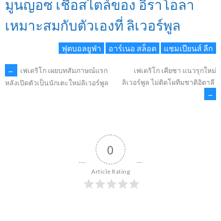
มูนญอซ เชื่อสไตล์ของ อิราโอลา
เหมาะสมกับตัวเองที่ ลิเวอร์พูล
ฟุตบอลยูฟ่า
อาร์เนอ สล็อต
แชมเปียนส์ ลีก
POST
←
เฟเดริโก เผยบทสัมภาษณ์แรก
เฟเดริโก เคียซา แนวรุกใหม่
ลิเวอร์พูล ไม่ติดโผทีมชาติอิตาลี
หลังเปิดตัวเป็นนักเตะใหม่ลิเวอร์พูล
→
NAVIGATION
0
Article Rating