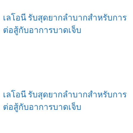
เลโอนี รับสุดยากลำบากสำหรับการ
ต่อสู้กับอาการบาดเจ็บ
เลโอนี รับสุดยากลำบากสำหรับการ
ต่อสู้กับอาการบาดเจ็บ