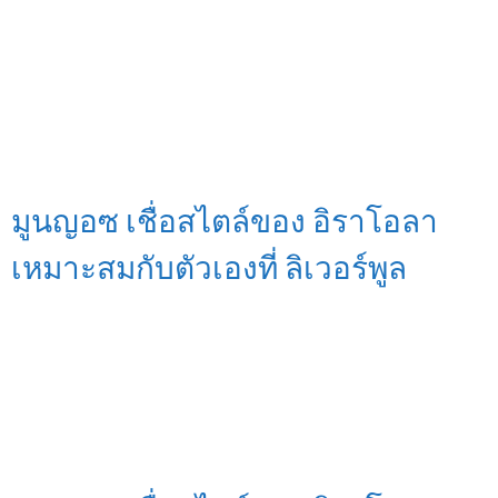
มูนญอซ เชื่อสไตล์ของ อิราโอลา
เหมาะสมกับตัวเองที่ ลิเวอร์พูล