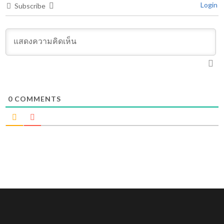
Login
Subscribe
0
COMMENTS