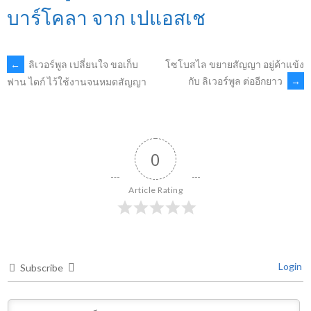
บาร์โคลา จาก เปแอสเช
POST
←
ลิเวอร์พูล เปลี่ยนใจ ขอเก็บ
โซโบสไล ขยายสัญญา อยู่ค้าแข้ง
กับ ลิเวอร์พูล ต่ออีกยาว
→
ฟาน ไดก์ ไว้ใช้งานจนหมดสัญญา
NAVIGATION
0
Article Rating
Login
Subscribe