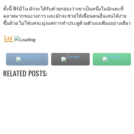
ทั้งนี้ ฟีร์มิโน มักจะได้รับคำยกย่องว่าเขาเป็นหนึ่งในนักเตะที่
ฉลาดมากของวงการ และมักจะช่วยให้เพื่อนคนอื่นเล่นได้ง่าย
ขึ้นด้วย ไม่ใช่แค่จะมุ่งแต่การทำประตูด้วยตัวเองเพียงอย่างเดียว
RELATED POSTS: