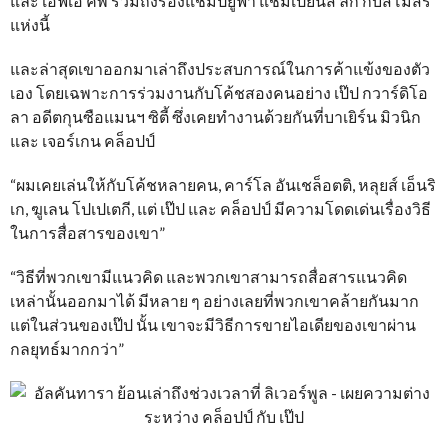
และ เอฟเอ คัพ รวมถึงรองแชมป์ยูฟ่า แชมเปียนส์ ลีก กับสโมสร
แห่งนี้
และล่าสุดเขาออกมาเล่าถึงประสบการณ์ในการค้าแข้งของตัว
เอง โดยเฉพาะการร่วมงานกับโค้ชสองคนอย่าง เป๊ป กวาร์ดิโอ
ลา อดีตกุนซือแมนฯ ซิตี้ ซึ่งเคยทำงานด้วยกันที่บาเยิร์น มิวนิก
และ เจอร์เกน คล็อปป์
“ผมเคยเล่นให้กับโค้ชหลายคน, คาร์โล อันเชล็อตติ, หลุยส์ เอ็นริ
เก, ฆูเลน โปเปเตกี, แต่ เป๊ป และ คล็อปป์ มีความโดดเด่นเรื่องวิธี
ในการสื่อสารของเขา”
“วิธีที่พวกเขามีแนวคิด และพวกเขาสามารถสื่อสารแนวคิด
เหล่านั้นออกมาได้ มีหลาย ๆ อย่างเลยที่พวกเขาคล้ายกันมาก
แต่ในส่วนของเป๊ป นั้น เขาจะมีวิธีการขายไอเดียของเขาผ่าน
กลยุทธ์มากกว่า”