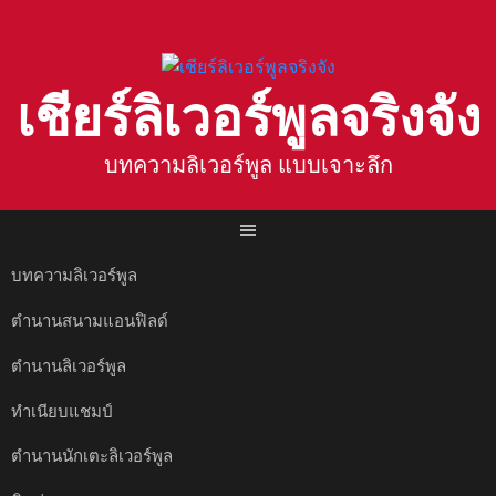
Skip
to
content
เชียร์ลิเวอร์พูลจริงจัง
บทความลิเวอร์พูล แบบเจาะลึก
บทความลิเวอร์พูล
ตำนานสนามแอนฟิลด์
ตำนานลิเวอร์พูล
ทำเนียบแชมป์
ตำนานนักเตะลิเวอร์พูล