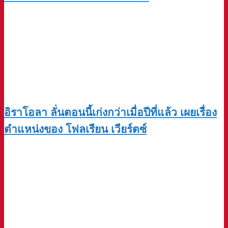
อิราโอลา ลั่นตอนนี้เก่งกว่าเมื่อปีที่แล้ว เผยเรื่อง
ตำแหน่งของ โฟลเรียน เวียร์ตซ์