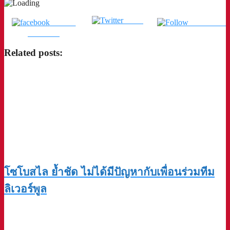
Tweet
แชร์บน
ติดตามเรา
Facebook
Related posts:
โซโบสไล ย้ำชัด ไม่ได้มีปัญหากับเพื่อนร่วมทีม
ลิเวอร์พูล