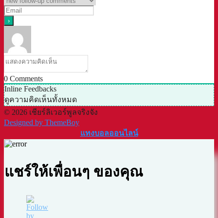
0
Comments
Inline Feedbacks
ดูความคิดเห็นทั้งหมด
© 2026 เชียร์ลิเวอร์พูลจริงจัง
Designed by ThemeBoy
แทงบอลออนไลน์
แชร์ให้เพื่อนๆ ของคุณ