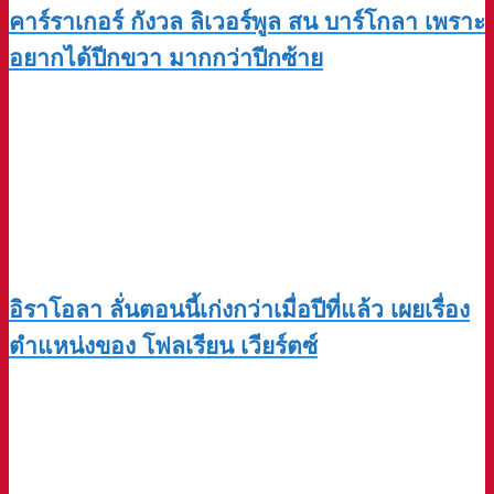
คาร์ราเกอร์ กังวล ลิเวอร์พูล สน บาร์โกลา เพราะ
อยากได้ปีกขวา มากกว่าปีกซ้าย
อิราโอลา ลั่นตอนนี้เก่งกว่าเมื่อปีที่แล้ว เผยเรื่อง
ตำแหน่งของ โฟลเรียน เวียร์ตซ์