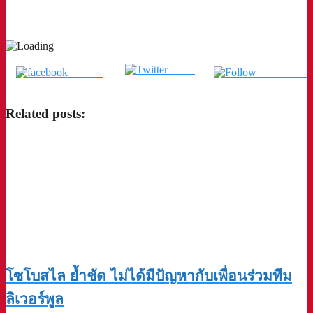
Tweet
แชร์บน
ติดตามเรา
Facebook
Related posts:
โซโบสไล ย้ำชัด ไม่ได้มีปัญหากับเพื่อนร่วมทีม
ลิเวอร์พูล