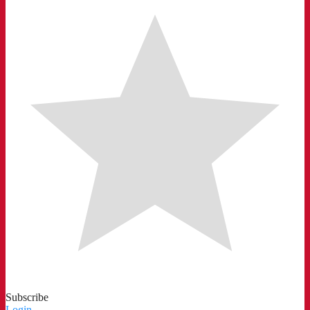
Subscribe
Login