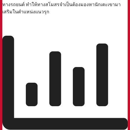
ทางรถยนต์ ทำให้ทางสโมสรจำเป็นต้องมองหานักเตะเขามา
เสริมในตำแหน่งแนวรุก