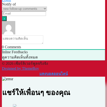
Notify of
0
Comments
Inline Feedbacks
ดูความคิดเห็นทั้งหมด
© 2026 เชียร์ลิเวอร์พูลจริงจัง
Designed by ThemeBoy
แทงบอลออนไลน์
แชร์ให้เพื่อนๆ ของคุณ