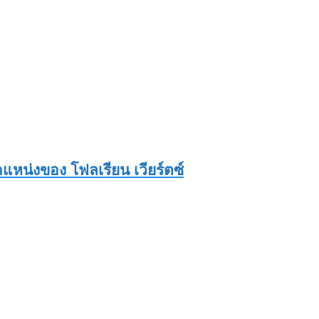
งตำแหน่งของ โฟลเรียน เวียร์ตซ์