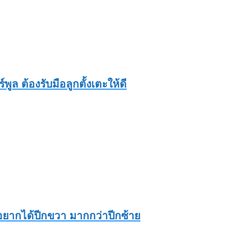
ูล ต้องรับมือลูกตั้งเตะให้ดี
ะอยากได้ปีกขวา มากกว่าปีกซ้าย