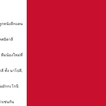
ลูกหนังลีกแดน
ทศอิตาลี
ทีมน้องใหม่ที่
ี ทั้ง นาโปลี,
ดนมักกะโรนี
ัวเช่นกัน