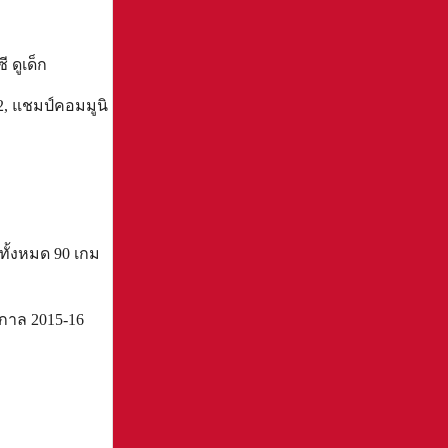
ี ดูเด็ก
12, แชมป์คอมมูนิ
ทั้งหมด 90 เกม
ูกาล 2015-16