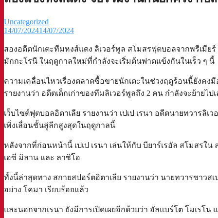
Uncategorized
14/07/2024
14/07/2024
สองอดีตนักเตะทีมหงส์แดง ลิเวอร์พูล สโมสรฟุตบอลจากพรีเมียร์ 
มักกะโรนี ในฤดูกาลใหม่ที่กำลังจะเริ่มต้นฟาดแข้งกันในเร็ว ๆ นี้
ความเคลื่อนไหวเรื่องตลาดซื้อขายนักเตะในช่วงฤดูร้อนนี้ยังคงมี
รายงานว่า อดีตเด็กเก่าของทีมลิเวอร์พูลถึง 2 คน กำลังจะย้ายไปเล
เว็บไซต์ฟุตบอลอิตาเลีย รายงานว่า เปเป เรนา อดีตนายทวารลิเวอร์
เพิ่งเลื่อนชั้นสู่ลีกสูงสุดในฤดูกาลนี้
หลังจากที่ก่อนหน้านี้ เปเป เรนา เล่นให้กับ บียาร์เรอัล สโมสรใน ล
เอซี มิลาน และ ลาซิโอ
ทั้งนี้ล่าสุดทาง สกายสปอร์ตอิตาเลีย รายงานว่า นายทวารชาวสเ
อย่าง โคมา เรียบร้อยแล้ว
และนอกจากเรนา ยังมีการเปิดเผยอีกด้วยว่า อัลแบร์โต โมเรโน แบ๊