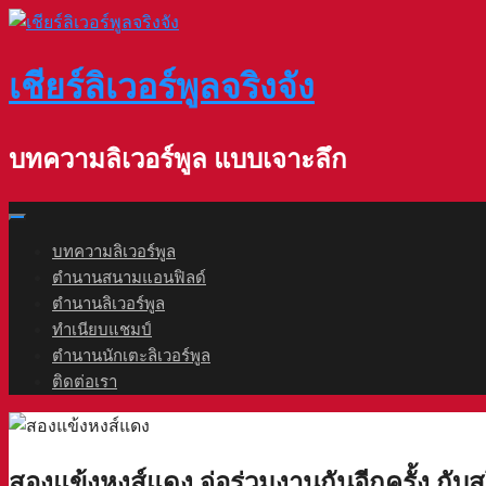
Skip
to
content
เชียร์ลิเวอร์พูลจริงจัง
บทความลิเวอร์พูล แบบเจาะลึก
บทความลิเวอร์พูล
ตำนานสนามแอนฟิลด์
ตำนานลิเวอร์พูล
ทำเนียบแชมป์
ตำนานนักเตะลิเวอร์พูล
ติดต่อเรา
สองแข้งหงส์แดง จ่อร่วมงานกันอีกครั้ง กับ