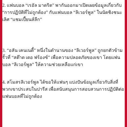
2. แฟนบอล “เรอัล มาดริด” พากันออกมาเปิดเผยข้อมูลเกี่ยวกับ
“การปฏิบัติที่ไม่ถูกต้อง” กับแฟนบอล “ลิเวอร์พูล” ในนัดชิงชนะ
เลิศ “แชมเปี้ยนส์ลีก”
a
3. “อลัน เคนเนดี้” หนึ่งในตำนานของ “ลิเวอร์พูล” ถูกยกตัวข้าม
รั้วที่ “สต๊าด เดอ ฟร้องซ์” เพื่อความปลอดภัยของเขา โดยแฟน
บอล “ลิเวอร์พูล” ให้ความช่วยเหลือแก่เขา
a
4. สโมสรลิเวอร์พูล ได้ขอให้แฟนๆ แบ่งปันข้อมูลเกี่ยวกับสิ่งที่
พวกเขาประสบในปารีส เพื่อสนับสนุนการสอบสวนการปฏิบัติต่อ
แฟนบอลที่ไม่ถูกต้อง