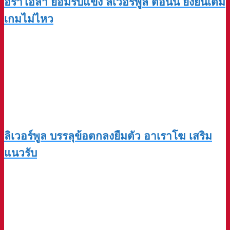
อิราโอลา ยอมรับแข้ง ลิเวอร์พูล ตอนนี้ ยังยืนเต็ม
เกมไม่ไหว
ลิเวอร์พูล บรรลุข้อตกลงยืมตัว อาเราโฆ เสริม
แนวรับ