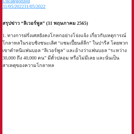
Uncategorized
31/05/2022
31/05/2022
สรุปข่าว “ลิเวอร์พูล” (31 พฤษภาคม 2565)
1. ทางการฝรั่งเศสยังคงโกหกอย่างโจ่งแจ้ง เกี่ยวกับเหตุการณ์
โกลาหลในรอบชิงชนะเลิศ “แชมเปี้ยนส์ลีก” ในปารีส โดยพวก
เขาตำหนิแฟนบอล “ลิเวอร์พูล” และอ้างว่าแฟนบอล “ระหว่าง
30,000 ถึง 40,000 คน” มีตั๋วปลอม หรือไม่มีเลย และนั่นเป็น
สาเหตุของความโกลาหล