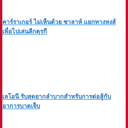
คาร์ราเกอร์ ไม่เห็นด้วย ซาลาห์ แยกทางหงส์
เพื่อไปเล่นลีกตุรกี
เลโอนี รับสุดยากลำบากสำหรับการต่อสู้กับ
อาการบาดเจ็บ