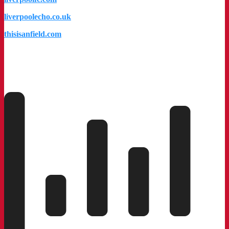
liverpoolecho.co.uk
thisisanfield.com
a