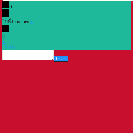
0
ไปที่ Comment
x
(
)
x
|
Reply
Insert