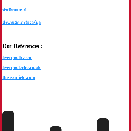
ทำเนียบแชมป์
ตำนานนักเตะลิเวอร์พูล
a
Our References
:
liverpoolfc.com
liverpoolecho.co.uk
thisisanfield.com
a