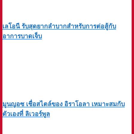
เลโอนี รับสุดยากลำบากสำหรับการต่อสู้กับ
อาการบาดเจ็บ
มูนญอซ เชื่อสไตล์ของ อิราโอลา เหมาะสมกับ
ตัวเองที่ ลิเวอร์พูล