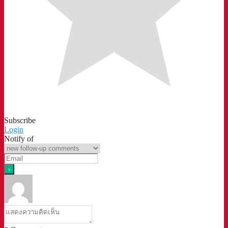
Subscribe
Login
Notify of