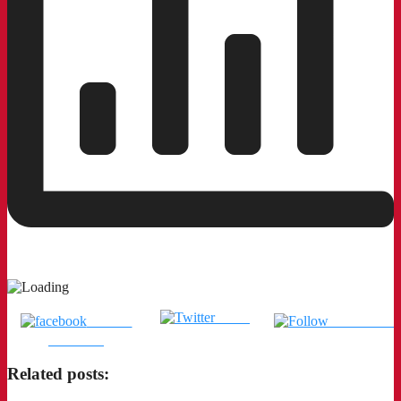
Tweet
แชร์บน
ติดตามเรา
Facebook
Related posts: