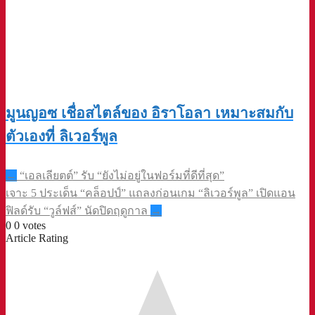
มูนญอซ เชื่อสไตล์ของ อิราโอลา เหมาะสมกับ
ตัวเองที่ ลิเวอร์พูล
Post
←
“เอลเลียตต์” รับ “ยังไม่อยู่ในฟอร์มที่ดีที่สุด”⁣
navigation
เจาะ 5 ประเด็น “คล็อปป์” แถลงก่อนเกม “ลิเวอร์พูล” เปิดแอน
ฟิลด์รับ “วูล์ฟส์” นัดปิดฤดูกาล⁣
→
0
0
votes
Article Rating